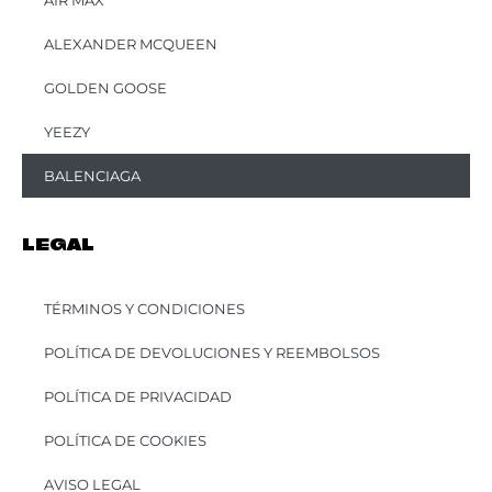
AIR MAX
ALEXANDER MCQUEEN
GOLDEN GOOSE
YEEZY
BALENCIAGA
LEGAL
TÉRMINOS Y CONDICIONES
POLÍTICA DE DEVOLUCIONES Y REEMBOLSOS
POLÍTICA DE PRIVACIDAD
POLÍTICA DE COOKIES
AVISO LEGAL