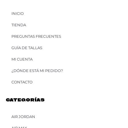
INICIO
TIENDA
PREGUNTAS FRECUENTES
GUÍA DE TALLAS
MI CUENTA
¿DÓNDE ESTÁ MI PEDIDO?
CONTACTO
CATEGORÍAS
AIR JORDAN