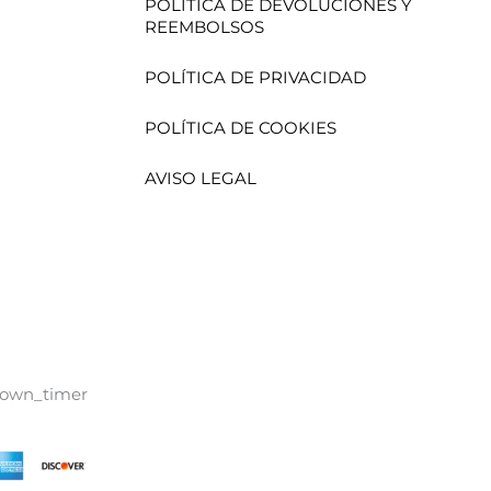
POLÍTICA DE DEVOLUCIONES Y
REEMBOLSOS
POLÍTICA DE PRIVACIDAD
POLÍTICA DE COOKIES
AVISO LEGAL
down_timer