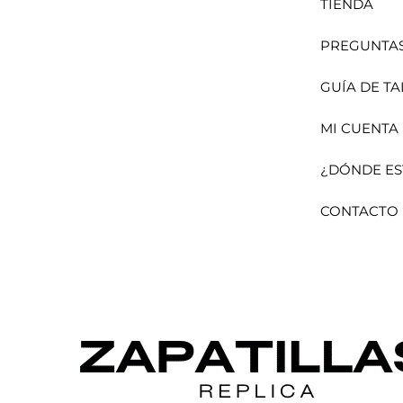
TIENDA
PREGUNTAS
GUÍA DE TA
MI CUENTA
¿DÓNDE ES
CONTACTO