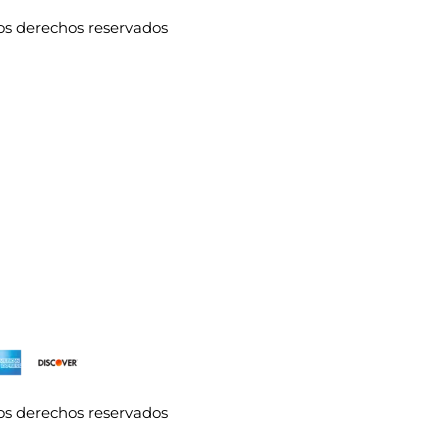
los derechos reservados
los derechos reservados