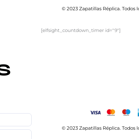
© 2023 Zapatillas Réplica. Todos 
[elfsight_countdown_timer id="9"]
© 2023 Zapatillas Réplica. Todos 