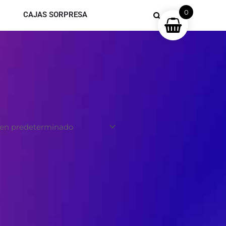
0
CAJAS SORPRESA