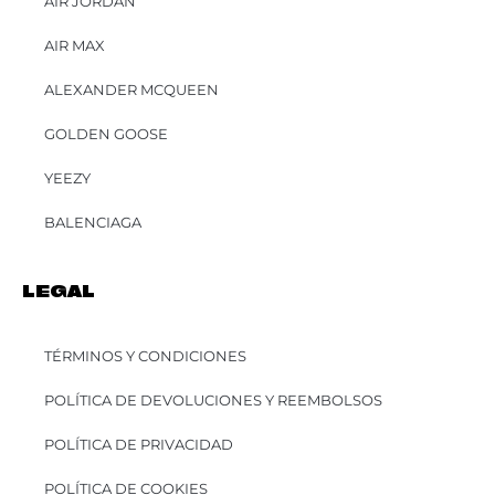
AIR JORDAN
AIR MAX
ALEXANDER MCQUEEN
GOLDEN GOOSE
YEEZY
BALENCIAGA
LEGAL
TÉRMINOS Y CONDICIONES
POLÍTICA DE DEVOLUCIONES Y REEMBOLSOS
POLÍTICA DE PRIVACIDAD
POLÍTICA DE COOKIES