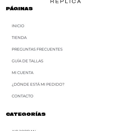
PÁGINAS
INICIO
TIENDA
PREGUNTAS FRECUENTES
GUÍA DE TALLAS
MI CUENTA
¿DÓNDE ESTÁ MI PEDIDO?
CONTACTO
CATEGORÍAS