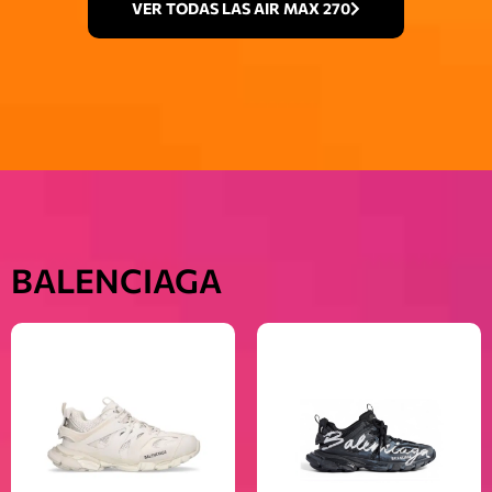
VER TODAS LAS AIR MAX 270
BALENCIAGA