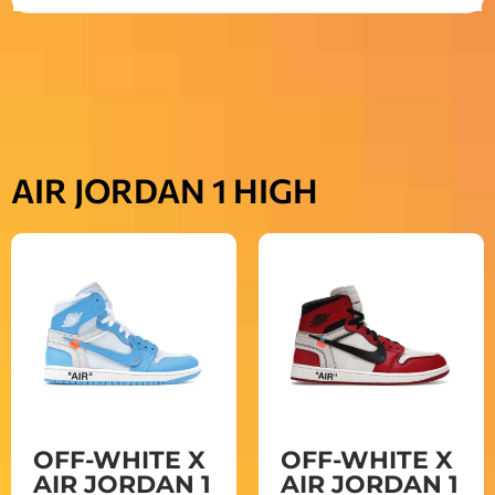
AIR JORDAN 1 HIGH
OFF-WHITE X
OFF-WHITE X
AIR JORDAN 1
AIR JORDAN 1