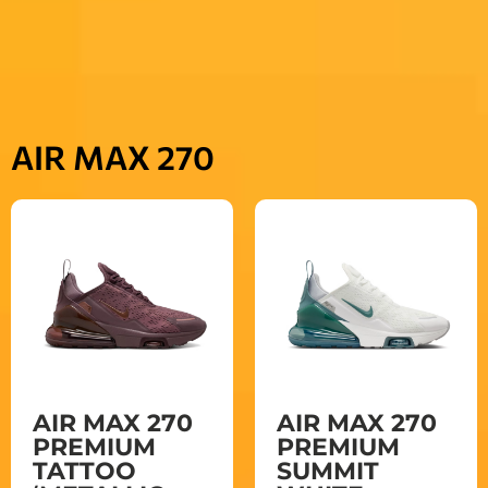
AIR MAX 270
AIR MAX 270
AIR MAX 270
PREMIUM
PREMIUM
TATTOO
SUMMIT