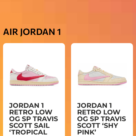
AIR JORDAN 1
JORDAN 1
JORDAN 1
RETRO LOW
RETRO LOW
OG SP TRAVIS
OG SP TRAVIS
SCOTT SAIL
SCOTT ‘SHY
‘TROPICAL
PINK’