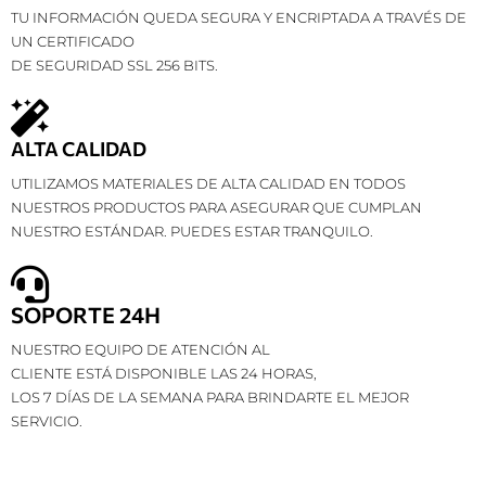
TU INFORMACIÓN QUEDA SEGURA Y ENCRIPTADA A TRAVÉS DE
UN CERTIFICADO
DE SEGURIDAD SSL 256 BITS.
ALTA CALIDAD
UTILIZAMOS MATERIALES DE ALTA CALIDAD EN TODOS
NUESTROS PRODUCTOS PARA ASEGURAR QUE CUMPLAN
NUESTRO ESTÁNDAR. PUEDES ESTAR TRANQUILO.
SOPORTE 24H
NUESTRO EQUIPO DE ATENCIÓN AL
CLIENTE ESTÁ DISPONIBLE LAS 24 HORAS,
LOS 7 DÍAS DE LA SEMANA PARA BRINDARTE EL MEJOR
SERVICIO.