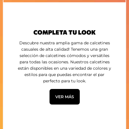
COMPLETA TU LOOK
Descubre nuestra amplia gama de calcetines
casuales de alta calidad! Tenemos una gran
selección de calcetines cómodos y versátiles
para todas las ocasiones. Nuestros calcetines
están disponibles en una variedad de colores y
estilos para que puedas encontrar el par
perfecto para tu look.
VER MÁS