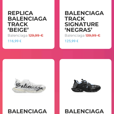
REPLICA
BALENCIAGA
BALENCIAGA
TRACK
TRACK
SIGNATURE
‘BEIGE’
‘NEGRAS’
Balenciaga
129,99
€
Balenciaga
139,99
€
116,99
€
125,99
€
BALENCIAGA
BALENCIAGA