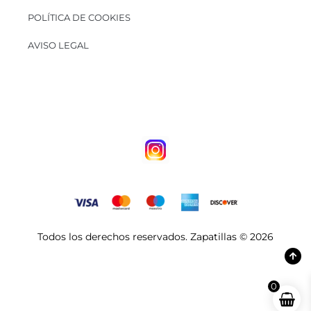
POLÍTICA DE COOKIES
AVISO LEGAL
Todos los derechos reservados. Zapatillas © 2026
0