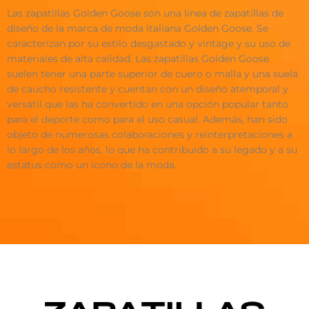
Las zapatillas Golden Goose son una línea de zapatillas de
diseño de la marca de moda italiana Golden Goose. Se
caracterizan por su estilo desgastado y vintage y su uso de
materiales de alta calidad. Las zapatillas Golden Goose
suelen tener una parte superior de cuero o malla y una suela
de caucho resistente y cuentan con un diseño atemporal y
versátil que las ha convertido en una opción popular tanto
para el deporte como para el uso casual. Además, han sido
objeto de numerosas colaboraciones y reinterpretaciones a
lo largo de los años, lo que ha contribuido a su legado y a su
estatus como un icono de la moda.