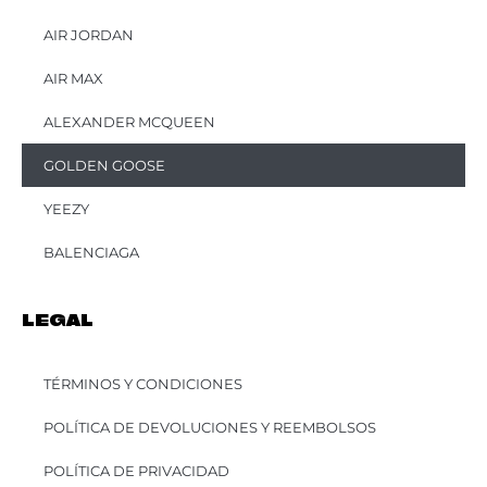
AIR JORDAN
AIR MAX
ALEXANDER MCQUEEN
GOLDEN GOOSE
YEEZY
BALENCIAGA
LEGAL
TÉRMINOS Y CONDICIONES
POLÍTICA DE DEVOLUCIONES Y REEMBOLSOS
POLÍTICA DE PRIVACIDAD