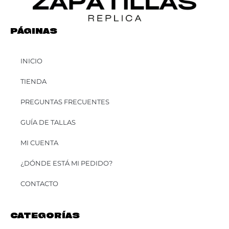
PÁGINAS
INICIO
TIENDA
PREGUNTAS FRECUENTES
GUÍA DE TALLAS
MI CUENTA
¿DÓNDE ESTÁ MI PEDIDO?
CONTACTO
CATEGORÍAS