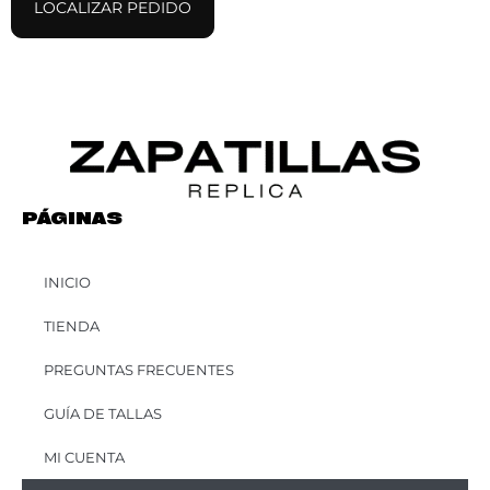
PÁGINAS
INICIO
TIENDA
PREGUNTAS FRECUENTES
GUÍA DE TALLAS
MI CUENTA