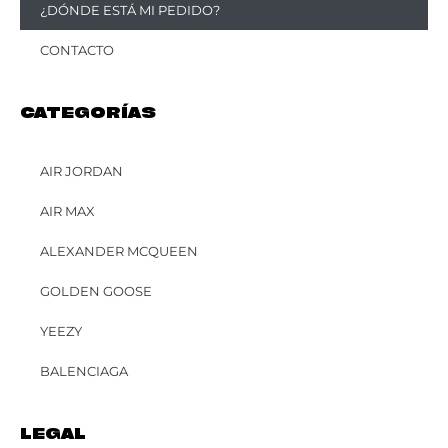
¿DÓNDE ESTÁ MI PEDIDO?
CONTACTO
CATEGORÍAS
AIR JORDAN
AIR MAX
ALEXANDER MCQUEEN
GOLDEN GOOSE
YEEZY
BALENCIAGA
LEGAL