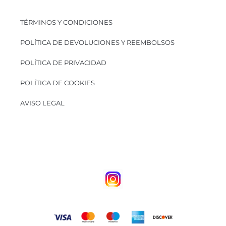
TÉRMINOS Y CONDICIONES
POLÍTICA DE DEVOLUCIONES Y REEMBOLSOS
POLÍTICA DE PRIVACIDAD
POLÍTICA DE COOKIES
AVISO LEGAL