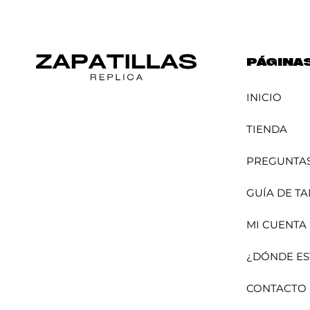
PÁGINA
INICIO
TIENDA
PREGUNTAS
GUÍA DE TA
MI CUENTA
¿DÓNDE ES
CONTACTO