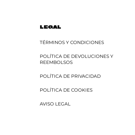
LEGAL
TÉRMINOS Y CONDICIONES
POLÍTICA DE DEVOLUCIONES Y
REEMBOLSOS
POLÍTICA DE PRIVACIDAD
POLÍTICA DE COOKIES
AVISO LEGAL