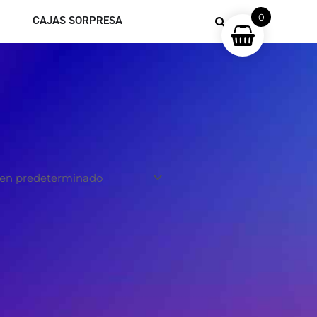
0
CAJAS SORPRESA