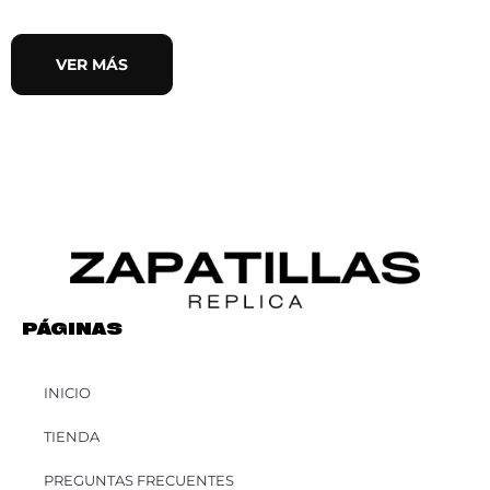
VER MÁS
PÁGINAS
INICIO
TIENDA
PREGUNTAS FRECUENTES