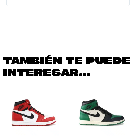
TAMBIÉN TE PUEDE
INTERESAR...