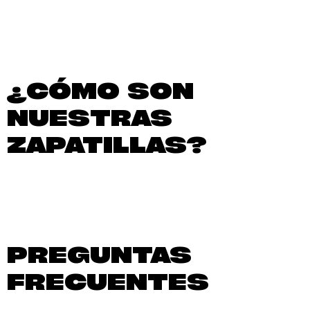
¿CÓMO SON
NUESTRAS
ZAPATILLAS?
PREGUNTAS
FRECUENTES