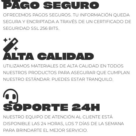
PAGO SEGURO
OFRECEMOS PAGOS SEGUROS. TU INFORMACIÓN QUEDA
SEGURA Y ENCRIPTADA A TRAVÉS DE UN CERTIFICADO DE
SEGURIDAD SSL 256 BITS.
ALTA CALIDAD
UTILIZAMOS MATERIALES DE ALTA CALIDAD EN TODOS
NUESTROS PRODUCTOS PARA ASEGURAR QUE CUMPLAN
NUESTRO ESTÁNDAR. PUEDES ESTAR TRANQUILO.
SOPORTE 24H
NUESTRO EQUIPO DE ATENCIÓN AL CLIENTE ESTÁ
DISPONIBLE LAS 24 HORAS, LOS 7 DÍAS DE LA SEMANA
PARA BRINDARTE EL MEJOR SERVICIO.