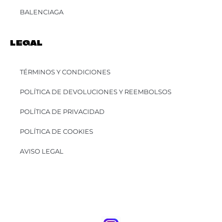
BALENCIAGA
LEGAL
TÉRMINOS Y CONDICIONES
POLÍTICA DE DEVOLUCIONES Y REEMBOLSOS
POLÍTICA DE PRIVACIDAD
POLÍTICA DE COOKIES
AVISO LEGAL