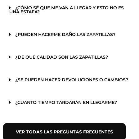
¿CÓMO SÉ QUE ME VAN A LLEGAR Y ESTO NO ES
UNA ESTAFA?
¿PUEDEN HACERME DAÑO LAS ZAPATILLAS?
¿DE QUÉ CALIDAD SON LAS ZAPATILLAS?
¿SE PUEDEN HACER DEVOLUCIONES O CAMBIOS?
¿CUANTO TIEMPO TARDARÁN EN LLEGARME?
VER TODAS LAS PREGUNTAS FRECUENTES