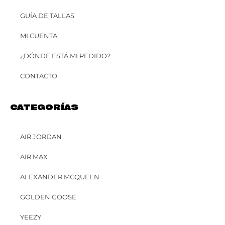
GUÍA DE TALLAS
MI CUENTA
¿DÓNDE ESTÁ MI PEDIDO?
CONTACTO
CATEGORÍAS
AIR JORDAN
AIR MAX
ALEXANDER MCQUEEN
GOLDEN GOOSE
YEEZY