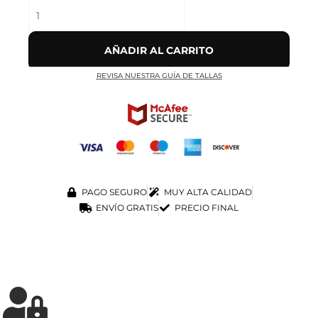
AÑADIR AL CARRITO
REVISA NUESTRA GUÍA DE TALLAS
PAGO SEGURO
MUY ALTA CALIDAD
ENVÍO GRATIS
PRECIO FINAL