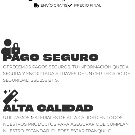
ENVÍO GRATIS
PRECIO FINAL
PAGO SEGURO
OFRECEMOS PAGOS SEGUROS. TU INFORMACIÓN QUEDA
SEGURA Y ENCRIPTADA A TRAVÉS DE UN CERTIFICADO DE
SEGURIDAD SSL 256 BITS.
ALTA CALIDAD
UTILIZAMOS MATERIALES DE ALTA CALIDAD EN TODOS
NUESTROS PRODUCTOS PARA ASEGURAR QUE CUMPLAN
NUESTRO ESTÁNDAR. PUEDES ESTAR TRANQUILO.