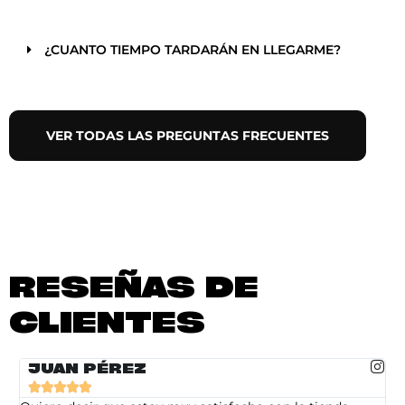
¿CUANTO TIEMPO TARDARÁN EN LLEGARME?
VER TODAS LAS PREGUNTAS FRECUENTES
RESEÑAS DE
CLIENTES
JUAN PÉREZ




