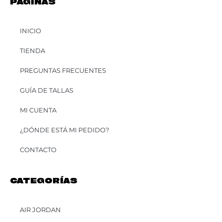
PÁGINAS
INICIO
TIENDA
PREGUNTAS FRECUENTES
GUÍA DE TALLAS
MI CUENTA
¿DÓNDE ESTÁ MI PEDIDO?
CONTACTO
CATEGORÍAS
AIR JORDAN