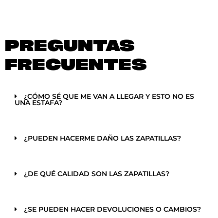
PREGUNTAS
FRECUENTES
¿CÓMO SÉ QUE ME VAN A LLEGAR Y ESTO NO ES
UNA ESTAFA?
¿PUEDEN HACERME DAÑO LAS ZAPATILLAS?
¿DE QUÉ CALIDAD SON LAS ZAPATILLAS?
¿SE PUEDEN HACER DEVOLUCIONES O CAMBIOS?