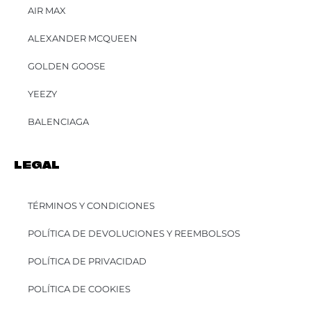
AIR MAX
ALEXANDER MCQUEEN
GOLDEN GOOSE
YEEZY
BALENCIAGA
LEGAL
TÉRMINOS Y CONDICIONES
POLÍTICA DE DEVOLUCIONES Y REEMBOLSOS
POLÍTICA DE PRIVACIDAD
POLÍTICA DE COOKIES