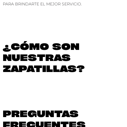
PARA BRINDARTE EL MEJOR SERVICIO.
¿CÓMO SON
NUESTRAS
ZAPATILLAS?
PREGUNTAS
FRECUENTES