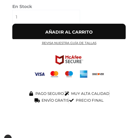
En Stock
AÑADIR AL CARRITO
REVISA NUESTRA GUÍA DE TALLAS
PAGO SEGURO
MUY ALTA CALIDAD
ENVÍO GRATIS
PRECIO FINAL