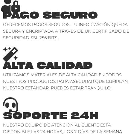
PAGO SEGURO
OFRECEMOS PAGOS SEGUROS. TU INFORMACIÓN QUEDA
SEGURA Y ENCRIPTADA A TRAVÉS DE UN CERTIFICADO DE
SEGURIDAD SSL 256 BITS.
ALTA CALIDAD
UTILIZAMOS MATERIALES DE ALTA CALIDAD EN TODOS
NUESTROS PRODUCTOS PARA ASEGURAR QUE CUMPLAN
NUESTRO ESTÁNDAR. PUEDES ESTAR TRANQUILO.
SOPORTE 24H
NUESTRO EQUIPO DE ATENCIÓN AL CLIENTE ESTÁ
DISPONIBLE LAS 24 HORAS, LOS 7 DÍAS DE LA SEMANA