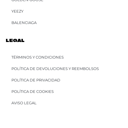
YEEZY
BALENCIAGA
LEGAL
TÉRMINOS Y CONDICIONES
POLÍTICA DE DEVOLUCIONES Y REEMBOLSOS
POLÍTICA DE PRIVACIDAD
POLÍTICA DE COOKIES
AVISO LEGAL