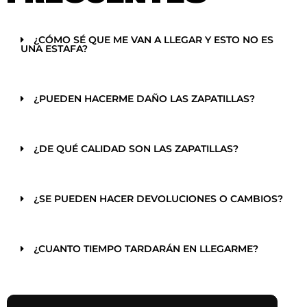
¿CÓMO SÉ QUE ME VAN A LLEGAR Y ESTO NO ES
UNA ESTAFA?
¿PUEDEN HACERME DAÑO LAS ZAPATILLAS?
¿DE QUÉ CALIDAD SON LAS ZAPATILLAS?
¿SE PUEDEN HACER DEVOLUCIONES O CAMBIOS?
¿CUANTO TIEMPO TARDARÁN EN LLEGARME?