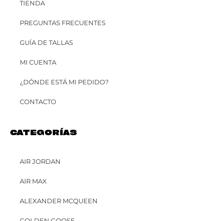
TIENDA
PREGUNTAS FRECUENTES
GUÍA DE TALLAS
MI CUENTA
¿DÓNDE ESTÁ MI PEDIDO?
CONTACTO
CATEGORÍAS
AIR JORDAN
AIR MAX
ALEXANDER MCQUEEN
GOLDEN GOOSE