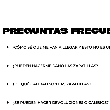
PREGUNTAS FRECU
¿CÓMO SÉ QUE ME VAN A LLEGAR Y ESTO NO ES U
¿PUEDEN HACERME DAÑO LAS ZAPATILLAS?
¿DE QUÉ CALIDAD SON LAS ZAPATILLAS?
¿SE PUEDEN HACER DEVOLUCIONES O CAMBIOS?