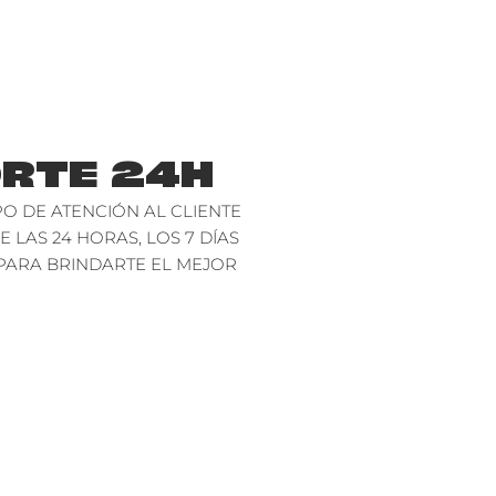
RTE 24H
O DE ATENCIÓN AL CLIENTE
E LAS 24 HORAS, LOS 7 DÍAS
PARA BRINDARTE EL MEJOR