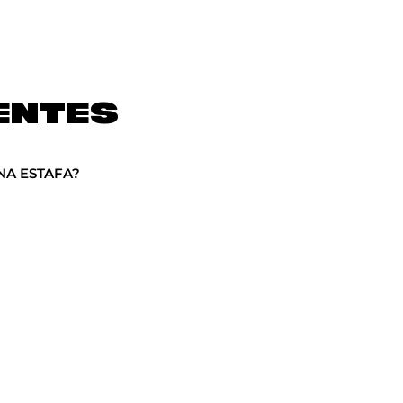
ENTES
NA ESTAFA?