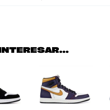
INTERESAR...