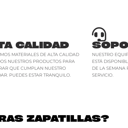
TA CALIDAD
SOPO
AMOS MATERIALES DE ALTA CALIDAD
NUESTRO EQUIP
DOS NUESTROS PRODUCTOS PARA
ESTÁ DISPONIBL
RAR QUE CUMPLAN NUESTRO
DE LA SEMANA 
AR. PUEDES ESTAR TRANQUILO.
SERVICIO.
AS ZAPATILLAS?