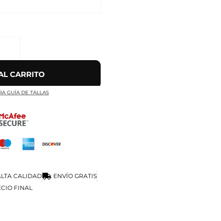
AL CARRITO
RA GUÍA DE TALLAS
LTA CALIDAD
ENVÍO GRATIS
CIO FINAL