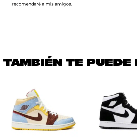
recomendaré a mis amigos.
TAMBIÉN TE PUEDE 