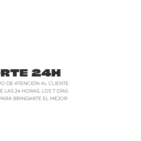
RTE 24H
O DE ATENCIÓN AL CLIENTE
E LAS 24 HORAS, LOS 7 DÍAS
PARA BRINDARTE EL MEJOR