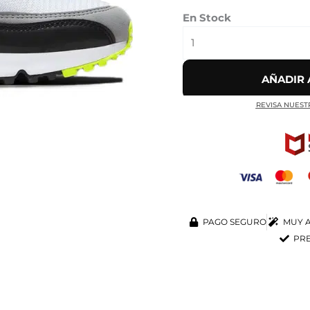
En Stock
AÑADIR 
REVISA NUEST
PAGO SEGURO
MUY A
PRE