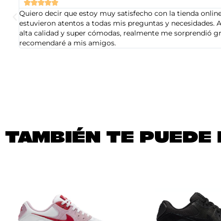





Quiero decir que estoy muy satisfecho con la tienda online 
estuvieron atentos a todas mis preguntas y necesidades. A
alta calidad y super cómodas, realmente me sorprendió gra
recomendaré a mis amigos.
TAMBIÉN TE PUEDE 