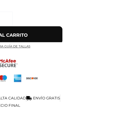
AL CARRITO
RA GUÍA DE TALLAS
LTA CALIDAD
ENVÍO GRATIS
CIO FINAL