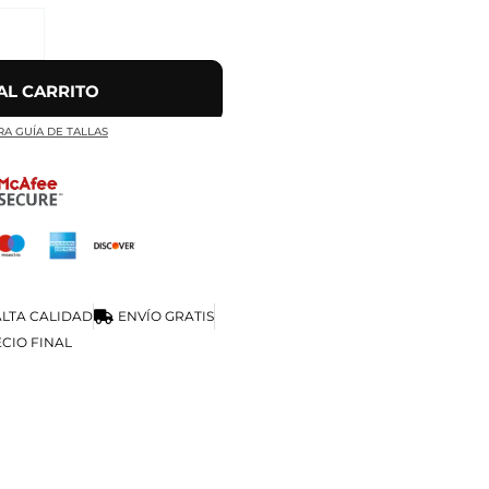
AL CARRITO
RA GUÍA DE TALLAS
LTA CALIDAD
ENVÍO GRATIS
CIO FINAL