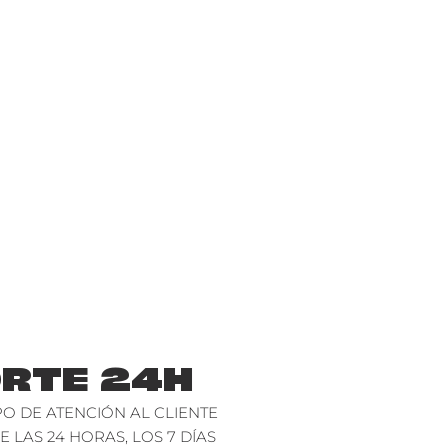
RTE 24H
O DE ATENCIÓN AL CLIENTE
E LAS 24 HORAS, LOS 7 DÍAS