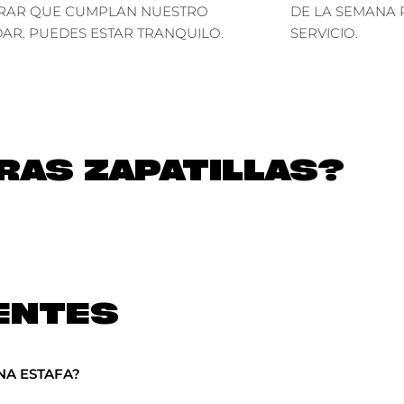
RAR QUE CUMPLAN NUESTRO
DE LA SEMANA 
AR. PUEDES ESTAR TRANQUILO.
SERVICIO.
AS ZAPATILLAS?
ENTES
NA ESTAFA?