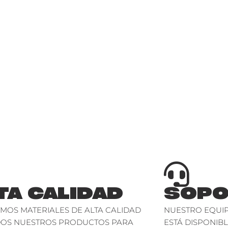
TA CALIDAD
SOPO
AMOS MATERIALES DE ALTA CALIDAD
NUESTRO EQUIP
DOS NUESTROS PRODUCTOS PARA
ESTÁ DISPONIBL