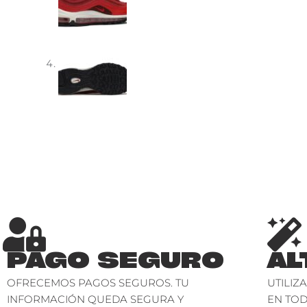
PAGO SEGURO
AL
OFRECEMOS PAGOS SEGUROS. TU
UTILIZ
INFORMACIÓN QUEDA SEGURA Y
EN TO