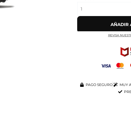
AÑADIR 
REVISA NUEST
PAGO SEGURO
MUY A
PRE