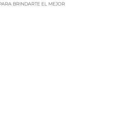
PARA BRINDARTE EL MEJOR