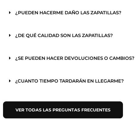
¿PUEDEN HACERME DAÑO LAS ZAPATILLAS?
¿DE QUÉ CALIDAD SON LAS ZAPATILLAS?
¿SE PUEDEN HACER DEVOLUCIONES O CAMBIOS?
¿CUANTO TIEMPO TARDARÁN EN LLEGARME?
VER TODAS LAS PREGUNTAS FRECUENTES