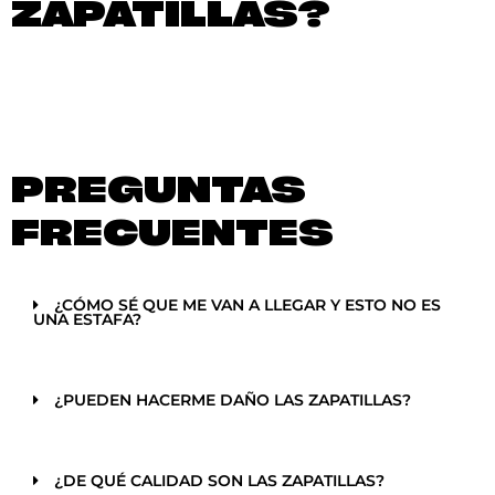
ZAPATILLAS?
PREGUNTAS
FRECUENTES
¿CÓMO SÉ QUE ME VAN A LLEGAR Y ESTO NO ES
UNA ESTAFA?
¿PUEDEN HACERME DAÑO LAS ZAPATILLAS?
¿DE QUÉ CALIDAD SON LAS ZAPATILLAS?