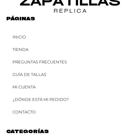
PÁGINAS
INICIO
TIENDA
PREGUNTAS FRECUENTES
GUÍA DE TALLAS
MI CUENTA
¿DÓNDE ESTÁ MI PEDIDO?
CONTACTO
CATEGORÍAS