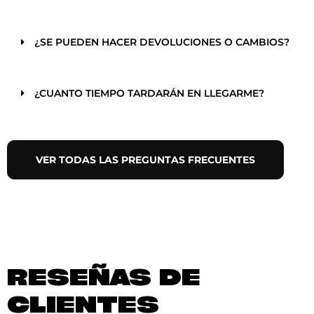
¿SE PUEDEN HACER DEVOLUCIONES O CAMBIOS?
¿CUANTO TIEMPO TARDARÁN EN LLEGARME?
VER TODAS LAS PREGUNTAS FRECUENTES
RESEÑAS DE
CLIENTES