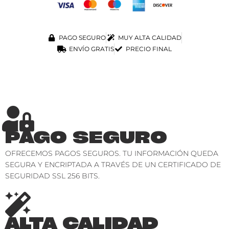
PAGO SEGURO
MUY ALTA CALIDAD
ENVÍO GRATIS
PRECIO FINAL
PAGO SEGURO
OFRECEMOS PAGOS SEGUROS. TU INFORMACIÓN QUEDA
SEGURA Y ENCRIPTADA A TRAVÉS DE UN CERTIFICADO DE
SEGURIDAD SSL 256 BITS.
ALTA CALIDAD