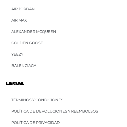
AIR JORDAN
AIR MAX
ALEXANDER MCQUEEN
GOLDEN GOOSE
YEEZY
BALENCIAGA
LEGAL
TÉRMINOS Y CONDICIONES
POLÍTICA DE DEVOLUCIONES Y REEMBOLSOS
POLÍTICA DE PRIVACIDAD