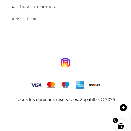
POLÍTICA DE COOKIES
AVISO LEGAL
Todos los derechos reservados. Zapatillas © 2026
0