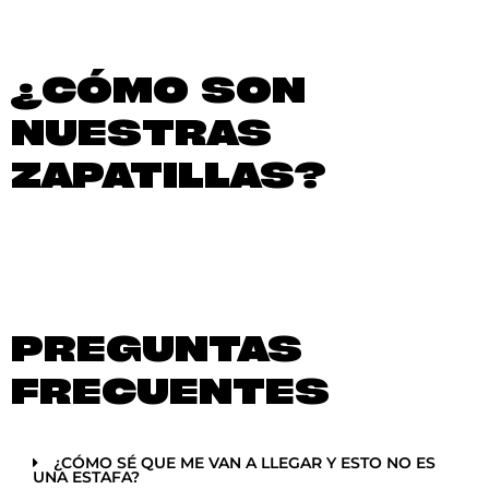
¿CÓMO SON
NUESTRAS
ZAPATILLAS?
PREGUNTAS
FRECUENTES
¿CÓMO SÉ QUE ME VAN A LLEGAR Y ESTO NO ES
UNA ESTAFA?