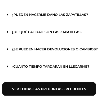
¿PUEDEN HACERME DAÑO LAS ZAPATILLAS?
¿DE QUÉ CALIDAD SON LAS ZAPATILLAS?
¿SE PUEDEN HACER DEVOLUCIONES O CAMBIOS?
¿CUANTO TIEMPO TARDARÁN EN LLEGARME?
VER TODAS LAS PREGUNTAS FRECUENTES