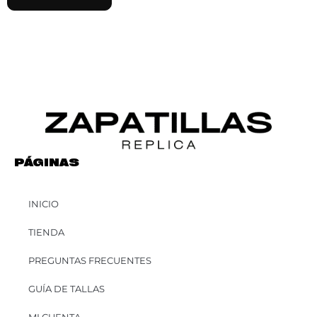
PÁGINAS
INICIO
TIENDA
PREGUNTAS FRECUENTES
GUÍA DE TALLAS