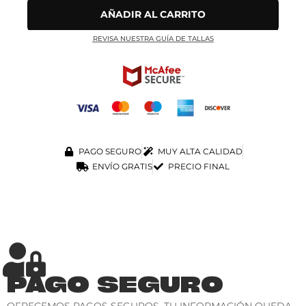
AÑADIR AL CARRITO
REVISA NUESTRA GUÍA DE TALLAS
PAGO SEGURO
MUY ALTA CALIDAD
ENVÍO GRATIS
PRECIO FINAL
PAGO SEGURO
OFRECEMOS PAGOS SEGUROS. TU INFORMACIÓN QUEDA