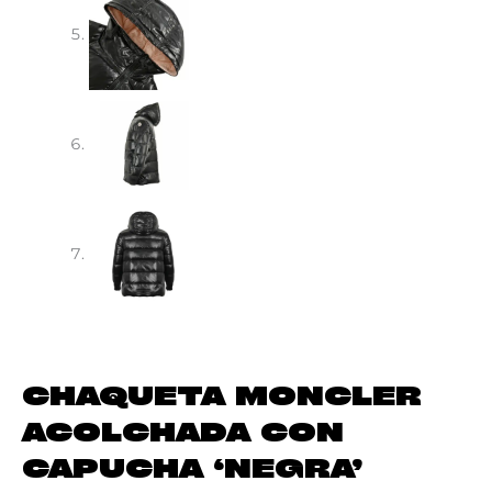
CHAQUETA MONCLER
ACOLCHADA CON
CAPUCHA ‘NEGRA’