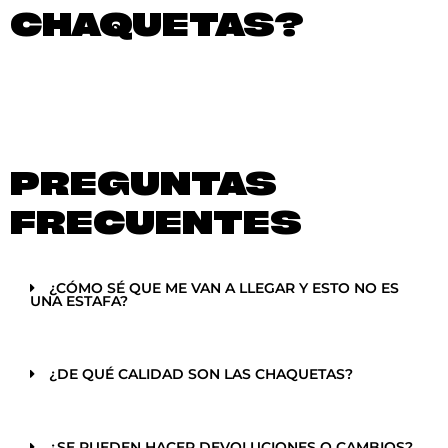
CHAQUETAS?
PREGUNTAS
FRECUENTES
¿CÓMO SÉ QUE ME VAN A LLEGAR Y ESTO NO ES
UNA ESTAFA?
¿DE QUÉ CALIDAD SON LAS CHAQUETAS?
¿SE PUEDEN HACER DEVOLUCIONES O CAMBIOS?