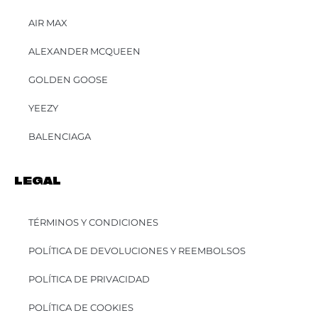
AIR MAX
ALEXANDER MCQUEEN
GOLDEN GOOSE
YEEZY
BALENCIAGA
LEGAL
TÉRMINOS Y CONDICIONES
POLÍTICA DE DEVOLUCIONES Y REEMBOLSOS
POLÍTICA DE PRIVACIDAD
POLÍTICA DE COOKIES