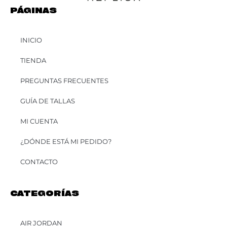
PÁGINAS
INICIO
TIENDA
PREGUNTAS FRECUENTES
GUÍA DE TALLAS
MI CUENTA
¿DÓNDE ESTÁ MI PEDIDO?
CONTACTO
CATEGORÍAS
AIR JORDAN