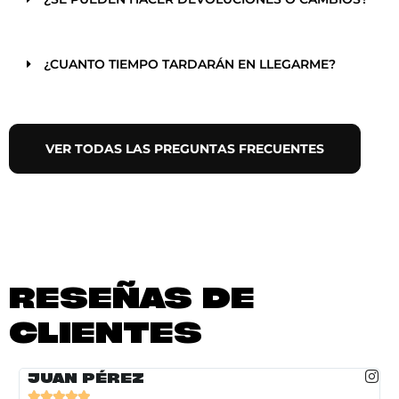
¿CUANTO TIEMPO TARDARÁN EN LLEGARME?
VER TODAS LAS PREGUNTAS FRECUENTES
RESEÑAS DE
CLIENTES
JUAN PÉREZ




