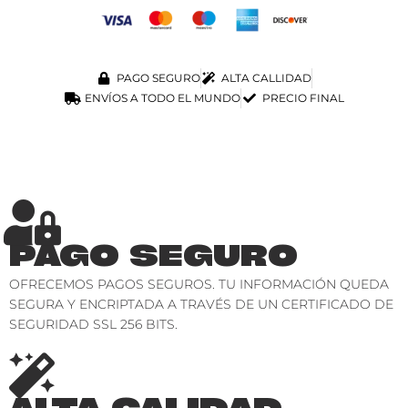
PAGO SEGURO
ALTA CALLIDAD
ENVÍOS A TODO EL MUNDO
PRECIO FINAL
PAGO SEGURO
OFRECEMOS PAGOS SEGUROS. TU INFORMACIÓN QUEDA
SEGURA Y ENCRIPTADA A TRAVÉS DE UN CERTIFICADO DE
SEGURIDAD SSL 256 BITS.
ALTA CALIDAD