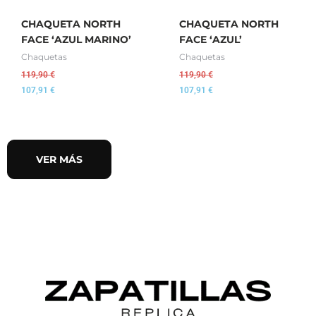
CHAQUETA NORTH
CHAQUETA NORTH
FACE ‘AZUL MARINO’
FACE ‘AZUL’
Chaquetas
Chaquetas
119,90
€
119,90
€
107,91
€
107,91
€
VER MÁS