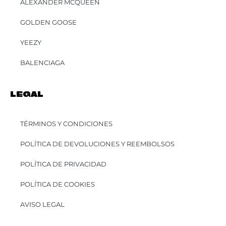
ALEXANDER MCQUEEN
GOLDEN GOOSE
YEEZY
BALENCIAGA
LEGAL
TÉRMINOS Y CONDICIONES
POLÍTICA DE DEVOLUCIONES Y REEMBOLSOS
POLÍTICA DE PRIVACIDAD
POLÍTICA DE COOKIES
AVISO LEGAL