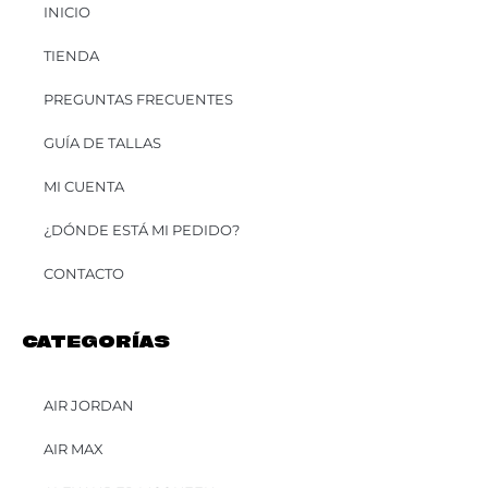
INICIO
TIENDA
PREGUNTAS FRECUENTES
GUÍA DE TALLAS
MI CUENTA
¿DÓNDE ESTÁ MI PEDIDO?
CONTACTO
CATEGORÍAS
AIR JORDAN
AIR MAX