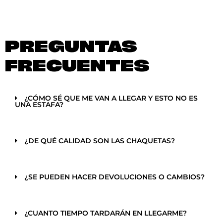
PREGUNTAS
FRECUENTES
¿CÓMO SÉ QUE ME VAN A LLEGAR Y ESTO NO ES
UNA ESTAFA?
¿DE QUÉ CALIDAD SON LAS CHAQUETAS?
¿SE PUEDEN HACER DEVOLUCIONES O CAMBIOS?
¿CUANTO TIEMPO TARDARÁN EN LLEGARME?