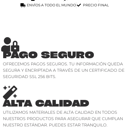
ENVÍOS A TODO EL MUNDO
PRECIO FINAL
PAGO SEGURO
OFRECEMOS PAGOS SEGUROS. TU INFORMACIÓN QUEDA
SEGURA Y ENCRIPTADA A TRAVÉS DE UN CERTIFICADO DE
SEGURIDAD SSL 256 BITS.
ALTA CALIDAD
UTILIZAMOS MATERIALES DE ALTA CALIDAD EN TODOS
NUESTROS PRODUCTOS PARA ASEGURAR QUE CUMPLAN
NUESTRO ESTÁNDAR. PUEDES ESTAR TRANQUILO.