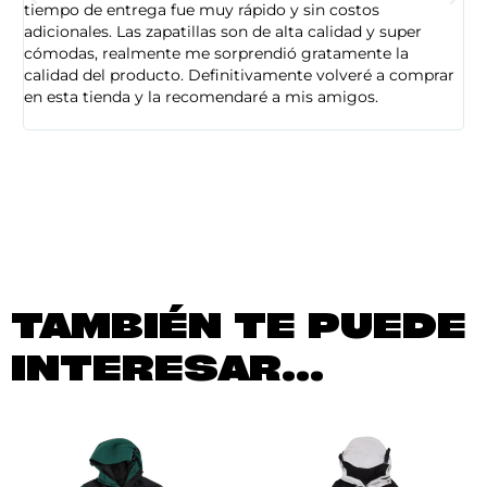
tiempo de entrega fue muy rápido y sin costos
pe
adicionales. Las zapatillas son de alta calidad y super
ad
cómodas, realmente me sorprendió gratamente la
ca
calidad del producto. Definitivamente volveré a comprar
sa
en esta tienda y la recomendaré a mis amigos.
es
TAMBIÉN TE PUEDE
INTERESAR...