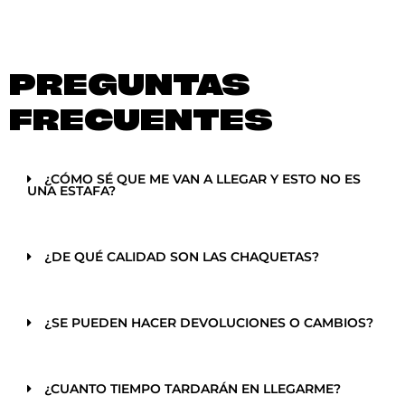
PREGUNTAS
FRECUENTES
¿CÓMO SÉ QUE ME VAN A LLEGAR Y ESTO NO ES
UNA ESTAFA?
¿DE QUÉ CALIDAD SON LAS CHAQUETAS?
¿SE PUEDEN HACER DEVOLUCIONES O CAMBIOS?
¿CUANTO TIEMPO TARDARÁN EN LLEGARME?