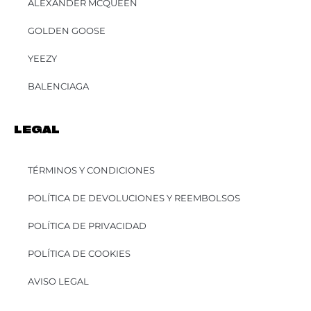
ALEXANDER MCQUEEN
GOLDEN GOOSE
YEEZY
BALENCIAGA
LEGAL
TÉRMINOS Y CONDICIONES
POLÍTICA DE DEVOLUCIONES Y REEMBOLSOS
POLÍTICA DE PRIVACIDAD
POLÍTICA DE COOKIES
AVISO LEGAL