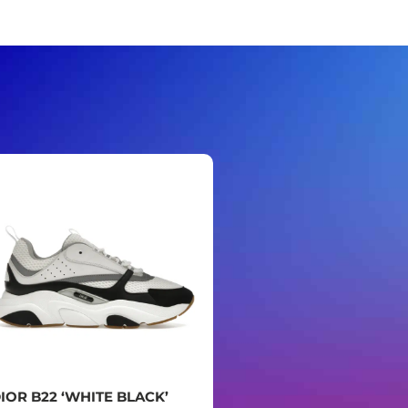
IOR B22 ‘WHITE BLACK’