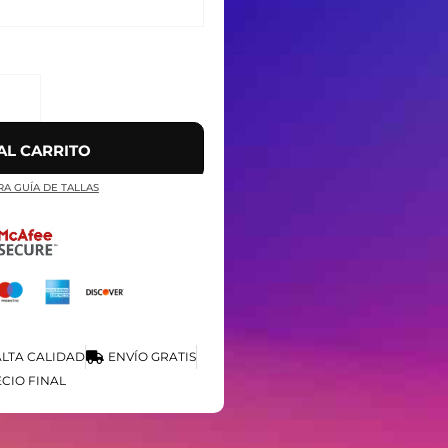
AL CARRITO
RA GUÍA DE TALLAS
LTA CALIDAD
ENVÍO GRATIS
CIO FINAL