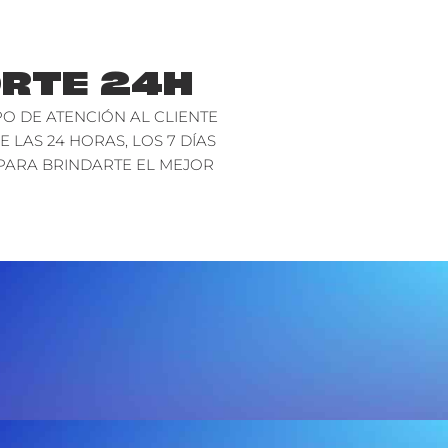
RTE 24H
O DE ATENCIÓN AL CLIENTE
E LAS 24 HORAS, LOS 7 DÍAS
PARA BRINDARTE EL MEJOR