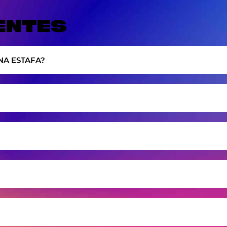
ENTES
NA ESTAFA?