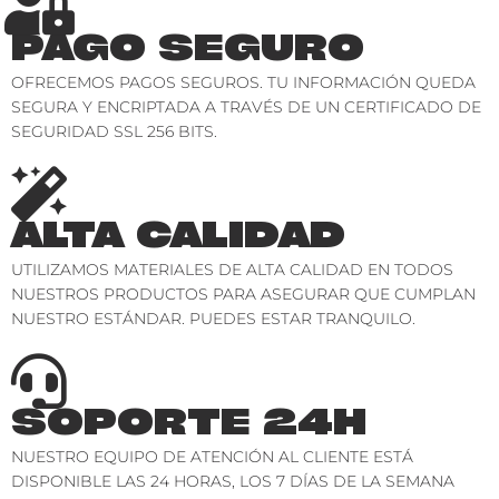
PAGO SEGURO
OFRECEMOS PAGOS SEGUROS. TU INFORMACIÓN QUEDA
SEGURA Y ENCRIPTADA A TRAVÉS DE UN CERTIFICADO DE
SEGURIDAD SSL 256 BITS.
ALTA CALIDAD
UTILIZAMOS MATERIALES DE ALTA CALIDAD EN TODOS
NUESTROS PRODUCTOS PARA ASEGURAR QUE CUMPLAN
NUESTRO ESTÁNDAR. PUEDES ESTAR TRANQUILO.
SOPORTE 24H
NUESTRO EQUIPO DE ATENCIÓN AL CLIENTE ESTÁ
DISPONIBLE LAS 24 HORAS, LOS 7 DÍAS DE LA SEMANA