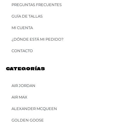
PREGUNTAS FRECUENTES
GUÍA DE TALLAS
MI CUENTA
¿DÓNDE ESTÁ MI PEDIDO?
CONTACTO
CATEGORÍAS
AIR JORDAN
AIR MAX
ALEXANDER MCQUEEN
GOLDEN GOOSE