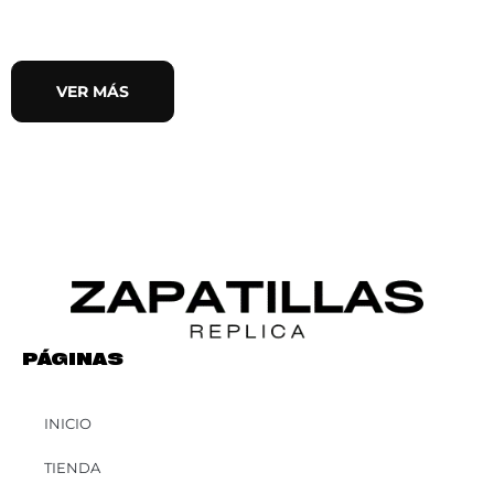
VER MÁS
PÁGINAS
INICIO
TIENDA