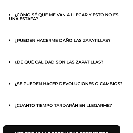
¿CÓMO SÉ QUE ME VAN A LLEGAR Y ESTO NO ES
UNA ESTAFA?
¿PUEDEN HACERME DAÑO LAS ZAPATILLAS?
¿DE QUÉ CALIDAD SON LAS ZAPATILLAS?
¿SE PUEDEN HACER DEVOLUCIONES O CAMBIOS?
¿CUANTO TIEMPO TARDARÁN EN LLEGARME?