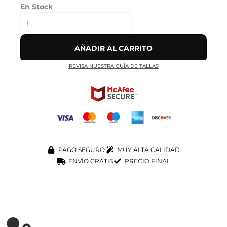
En Stock
AÑADIR AL CARRITO
REVISA NUESTRA GUÍA DE TALLAS
PAGO SEGURO
MUY ALTA CALIDAD
ENVÍO GRATIS
PRECIO FINAL