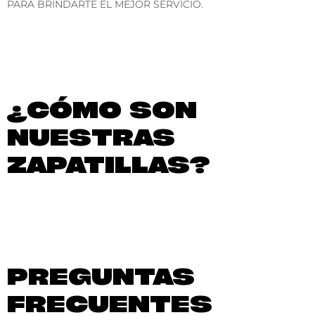
PARA BRINDARTE EL MEJOR SERVICIO.
¿CÓMO SON
NUESTRAS
ZAPATILLAS?
PREGUNTAS
FRECUENTES