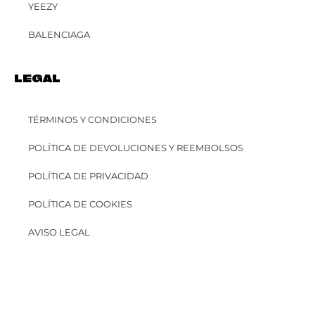
YEEZY
BALENCIAGA
LEGAL
TÉRMINOS Y CONDICIONES
POLÍTICA DE DEVOLUCIONES Y REEMBOLSOS
POLÍTICA DE PRIVACIDAD
POLÍTICA DE COOKIES
AVISO LEGAL