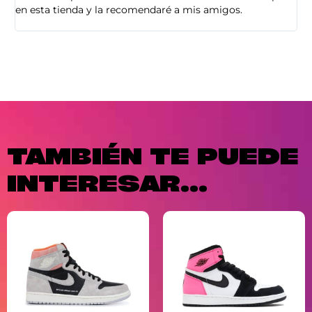
en esta tienda y la recomendaré a mis amigos.
es
TAMBIÉN TE PUEDE
INTERESAR...