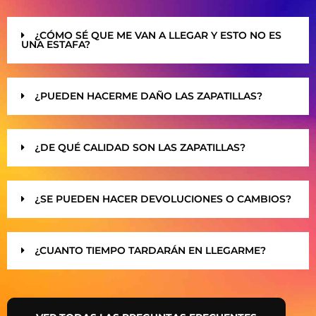
¿CÓMO SÉ QUE ME VAN A LLEGAR Y ESTO NO ES
UNA ESTAFA?
¿PUEDEN HACERME DAÑO LAS ZAPATILLAS?
¿DE QUÉ CALIDAD SON LAS ZAPATILLAS?
¿SE PUEDEN HACER DEVOLUCIONES O CAMBIOS?
¿CUANTO TIEMPO TARDARÁN EN LLEGARME?