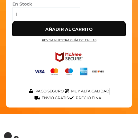
En Stock
AÑADIR AL CARRITO
REVISA NUESTRA GUÍA DE TALLAS
PAGO SEGURO
MUY ALTA CALIDAD
ENVÍO GRATIS
PRECIO FINAL