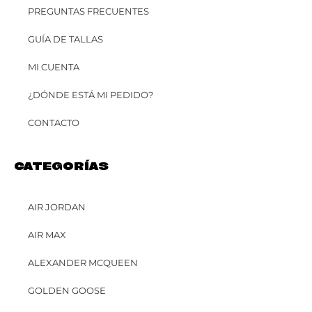
PREGUNTAS FRECUENTES
GUÍA DE TALLAS
MI CUENTA
¿DÓNDE ESTÁ MI PEDIDO?
CONTACTO
CATEGORÍAS
AIR JORDAN
AIR MAX
ALEXANDER MCQUEEN
GOLDEN GOOSE