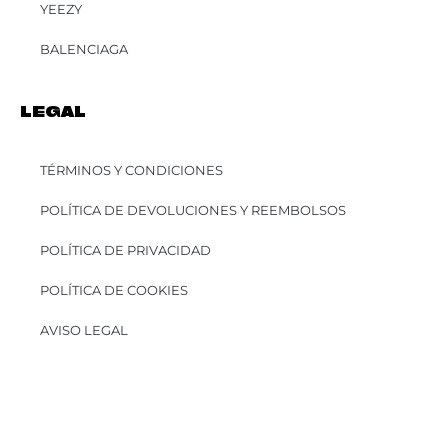
YEEZY
BALENCIAGA
LEGAL
TÉRMINOS Y CONDICIONES
POLÍTICA DE DEVOLUCIONES Y REEMBOLSOS
POLÍTICA DE PRIVACIDAD
POLÍTICA DE COOKIES
AVISO LEGAL