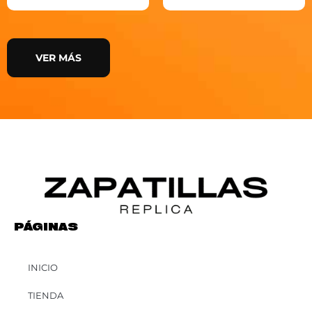
VER MÁS
PÁGINAS
INICIO
TIENDA