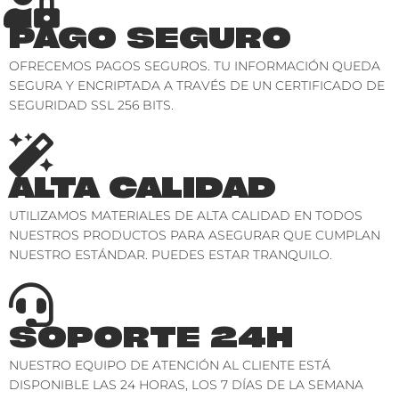
PAGO SEGURO
OFRECEMOS PAGOS SEGUROS. TU INFORMACIÓN QUEDA
SEGURA Y ENCRIPTADA A TRAVÉS DE UN CERTIFICADO DE
SEGURIDAD SSL 256 BITS.
ALTA CALIDAD
UTILIZAMOS MATERIALES DE ALTA CALIDAD EN TODOS
NUESTROS PRODUCTOS PARA ASEGURAR QUE CUMPLAN
NUESTRO ESTÁNDAR. PUEDES ESTAR TRANQUILO.
SOPORTE 24H
NUESTRO EQUIPO DE ATENCIÓN AL CLIENTE ESTÁ
DISPONIBLE LAS 24 HORAS, LOS 7 DÍAS DE LA SEMANA