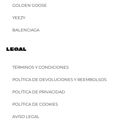
GOLDEN GOOSE
YEEZY
BALENCIAGA
LEGAL
TÉRMINOS Y CONDICIONES
POLÍTICA DE DEVOLUCIONES Y REEMBOLSOS
POLÍTICA DE PRIVACIDAD
POLÍTICA DE COOKIES
AVISO LEGAL