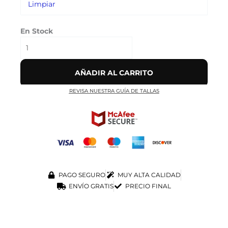
Limpiar
En Stock
AÑADIR AL CARRITO
REVISA NUESTRA GUÍA DE TALLAS
PAGO SEGURO
MUY ALTA CALIDAD
ENVÍO GRATIS
PRECIO FINAL