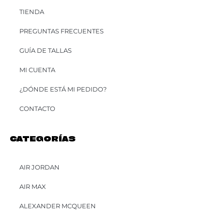
TIENDA
PREGUNTAS FRECUENTES
GUÍA DE TALLAS
MI CUENTA
¿DÓNDE ESTÁ MI PEDIDO?
CONTACTO
CATEGORÍAS
AIR JORDAN
AIR MAX
ALEXANDER MCQUEEN