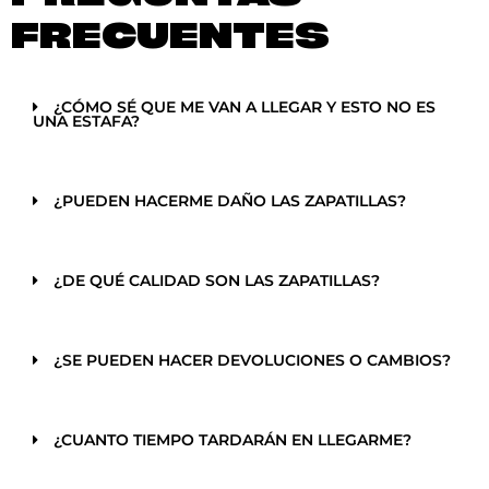
FRECUENTES
¿CÓMO SÉ QUE ME VAN A LLEGAR Y ESTO NO ES
UNA ESTAFA?
¿PUEDEN HACERME DAÑO LAS ZAPATILLAS?
¿DE QUÉ CALIDAD SON LAS ZAPATILLAS?
¿SE PUEDEN HACER DEVOLUCIONES O CAMBIOS?
¿CUANTO TIEMPO TARDARÁN EN LLEGARME?