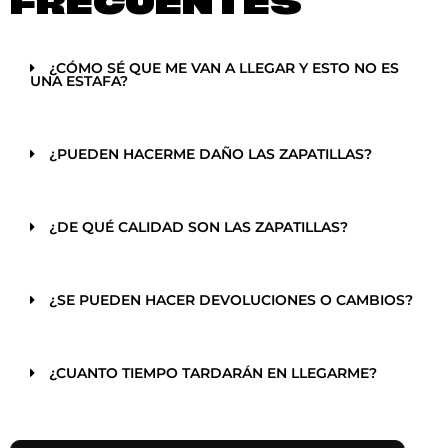
FRECUENTES
¿CÓMO SÉ QUE ME VAN A LLEGAR Y ESTO NO ES
UNA ESTAFA?
¿PUEDEN HACERME DAÑO LAS ZAPATILLAS?
¿DE QUÉ CALIDAD SON LAS ZAPATILLAS?
¿SE PUEDEN HACER DEVOLUCIONES O CAMBIOS?
¿CUANTO TIEMPO TARDARÁN EN LLEGARME?