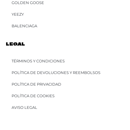
GOLDEN GOOSE
YEEZY
BALENCIAGA
LEGAL
TÉRMINOS Y CONDICIONES
POLÍTICA DE DEVOLUCIONES Y REEMBOLSOS
POLÍTICA DE PRIVACIDAD
POLÍTICA DE COOKIES
AVISO LEGAL