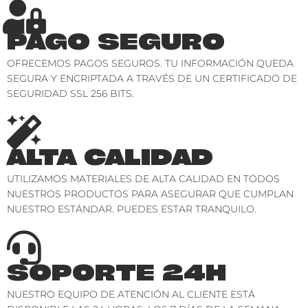
PAGO SEGURO
OFRECEMOS PAGOS SEGUROS. TU INFORMACIÓN QUEDA
SEGURA Y ENCRIPTADA A TRAVÉS DE UN CERTIFICADO DE
SEGURIDAD SSL 256 BITS.
ALTA CALIDAD
UTILIZAMOS MATERIALES DE ALTA CALIDAD EN TODOS
NUESTROS PRODUCTOS PARA ASEGURAR QUE CUMPLAN
NUESTRO ESTÁNDAR. PUEDES ESTAR TRANQUILO.
SOPORTE 24H
NUESTRO EQUIPO DE ATENCIÓN AL CLIENTE ESTÁ