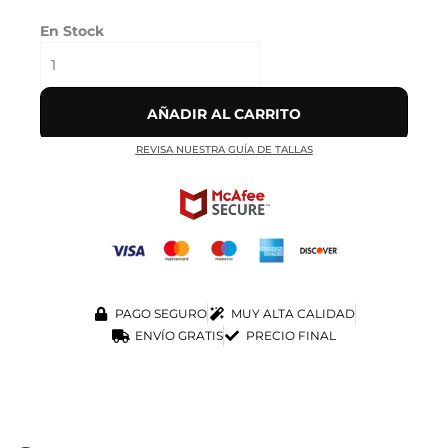
En Stock
AÑADIR AL CARRITO
REVISA NUESTRA GUÍA DE TALLAS
PAGO SEGURO
MUY ALTA CALIDAD
ENVÍO GRATIS
PRECIO FINAL