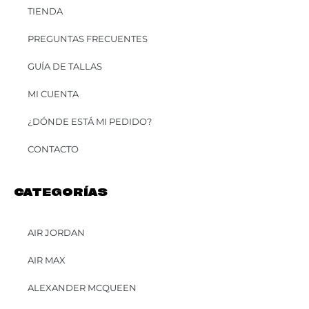
TIENDA
PREGUNTAS FRECUENTES
GUÍA DE TALLAS
MI CUENTA
¿DÓNDE ESTÁ MI PEDIDO?
CONTACTO
CATEGORÍAS
AIR JORDAN
AIR MAX
ALEXANDER MCQUEEN