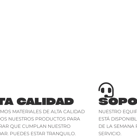
TA CALIDAD
SOPO
AMOS MATERIALES DE ALTA CALIDAD
NUESTRO EQUIP
DOS NUESTROS PRODUCTOS PARA
ESTÁ DISPONIBL
RAR QUE CUMPLAN NUESTRO
DE LA SEMANA 
AR. PUEDES ESTAR TRANQUILO.
SERVICIO.