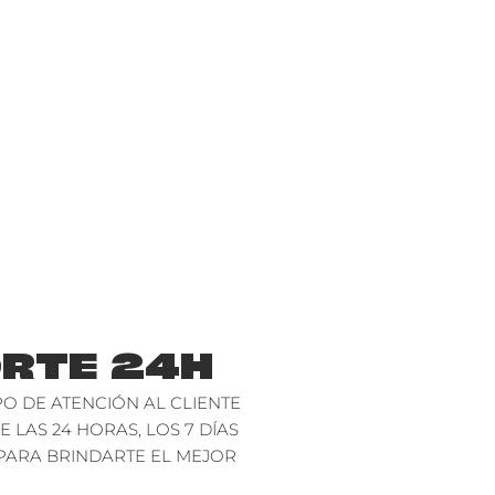
RTE 24H
O DE ATENCIÓN AL CLIENTE
E LAS 24 HORAS, LOS 7 DÍAS
PARA BRINDARTE EL MEJOR