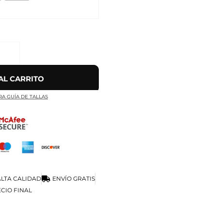
AL CARRITO
RA GUÍA DE TALLAS
LTA CALIDAD
ENVÍO GRATIS
CIO FINAL