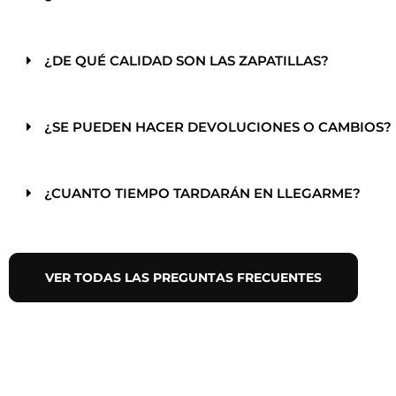
¿DE QUÉ CALIDAD SON LAS ZAPATILLAS?
¿SE PUEDEN HACER DEVOLUCIONES O CAMBIOS?
¿CUANTO TIEMPO TARDARÁN EN LLEGARME?
VER TODAS LAS PREGUNTAS FRECUENTES