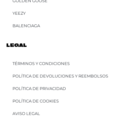
GOLDEN GOOSE
YEEZY
BALENCIAGA
LEGAL
TÉRMINOS Y CONDICIONES
POLÍTICA DE DEVOLUCIONES Y REEMBOLSOS
POLÍTICA DE PRIVACIDAD
POLÍTICA DE COOKIES
AVISO LEGAL