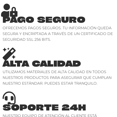
PAGO SEGURO
OFRECEMOS PAGOS SEGUROS. TU INFORMACIÓN QUEDA
SEGURA Y ENCRIPTADA A TRAVÉS DE UN CERTIFICADO DE
SEGURIDAD SSL 256 BITS.
ALTA CALIDAD
UTILIZAMOS MATERIALES DE ALTA CALIDAD EN TODOS
NUESTROS PRODUCTOS PARA ASEGURAR QUE CUMPLAN
NUESTRO ESTÁNDAR. PUEDES ESTAR TRANQUILO.
SOPORTE 24H
NUESTRO EQUIPO DE ATENCIÓN AL CLIENTE ESTÁ