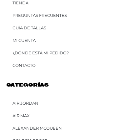
TIENDA
PREGUNTAS FRECUENTES
GUÍA DE TALLAS
MI CUENTA
¿DÓNDE ESTÁ MI PEDIDO?
CONTACTO
CATEGORÍAS
AIR JORDAN
AIR MAX
ALEXANDER MCQUEEN