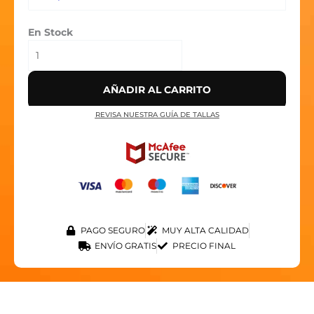
En Stock
AÑADIR AL CARRITO
REVISA NUESTRA GUÍA DE TALLAS
PAGO SEGURO
MUY ALTA CALIDAD
ENVÍO GRATIS
PRECIO FINAL