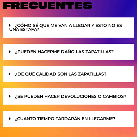
FRECUENTES
¿CÓMO SÉ QUE ME VAN A LLEGAR Y ESTO NO ES
UNA ESTAFA?
¿PUEDEN HACERME DAÑO LAS ZAPATILLAS?
¿DE QUÉ CALIDAD SON LAS ZAPATILLAS?
¿SE PUEDEN HACER DEVOLUCIONES O CAMBIOS?
¿CUANTO TIEMPO TARDARÁN EN LLEGARME?