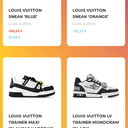
LOUIS VUITTON
LOUIS VUITTON
SNEAK ‘BLUE’
SNEAK ‘ORANGE’
Louis Vuitton
Louis Vuitton
102,25
€
102,25
€
92,03
€
LOUIS VUITTON
LOUIS VUITTON LV
TRAINER MAXI
TRAINER MONOGRAM