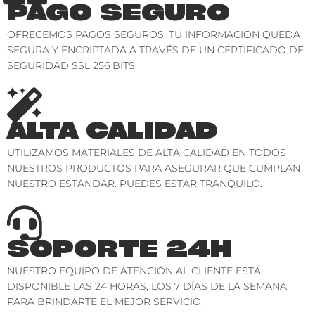
PAGO SEGURO
OFRECEMOS PAGOS SEGUROS. TU INFORMACIÓN QUEDA
SEGURA Y ENCRIPTADA A TRAVÉS DE UN CERTIFICADO DE
SEGURIDAD SSL 256 BITS.
ALTA CALIDAD
UTILIZAMOS MATERIALES DE ALTA CALIDAD EN TODOS
NUESTROS PRODUCTOS PARA ASEGURAR QUE CUMPLAN
NUESTRO ESTÁNDAR. PUEDES ESTAR TRANQUILO.
SOPORTE 24H
NUESTRO EQUIPO DE ATENCIÓN AL CLIENTE ESTÁ
DISPONIBLE LAS 24 HORAS, LOS 7 DÍAS DE LA SEMANA
PARA BRINDARTE EL MEJOR SERVICIO.