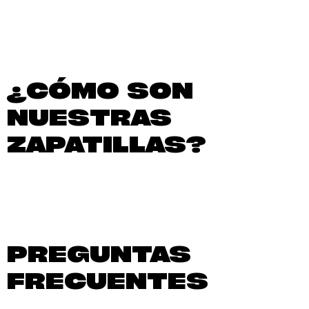
¿CÓMO SON
NUESTRAS
ZAPATILLAS?
PREGUNTAS
FRECUENTES