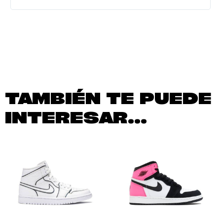
TAMBIÉN TE PUEDE
INTERESAR...