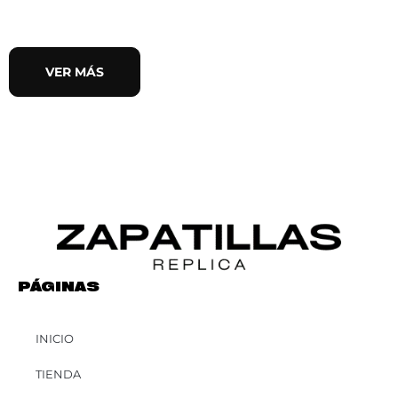
VER MÁS
PÁGINAS
INICIO
TIENDA