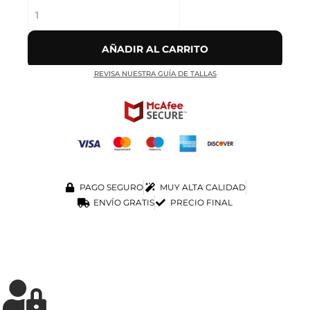
AÑADIR AL CARRITO
REVISA NUESTRA GUÍA DE TALLAS
PAGO SEGURO
MUY ALTA CALIDAD
ENVÍO GRATIS
PRECIO FINAL