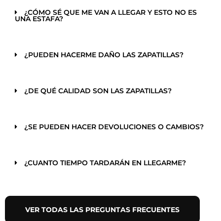
¿CÓMO SÉ QUE ME VAN A LLEGAR Y ESTO NO ES
UNA ESTAFA?
¿PUEDEN HACERME DAÑO LAS ZAPATILLAS?
¿DE QUÉ CALIDAD SON LAS ZAPATILLAS?
¿SE PUEDEN HACER DEVOLUCIONES O CAMBIOS?
¿CUANTO TIEMPO TARDARÁN EN LLEGARME?
VER TODAS LAS PREGUNTAS FRECUENTES