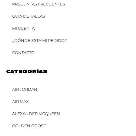
PREGUNTAS FRECUENTES
GUÍA DE TALLAS
MI CUENTA
¿DÓNDE ESTÁ MI PEDIDO?
CONTACTO
CATEGORÍAS
AIR JORDAN
AIR MAX
ALEXANDER MCQUEEN
GOLDEN GOOSE