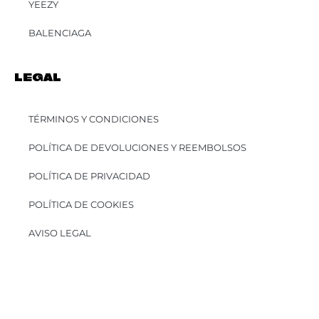
YEEZY
BALENCIAGA
LEGAL
TÉRMINOS Y CONDICIONES
POLÍTICA DE DEVOLUCIONES Y REEMBOLSOS
POLÍTICA DE PRIVACIDAD
POLÍTICA DE COOKIES
AVISO LEGAL