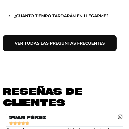
¿CUANTO TIEMPO TARDARÁN EN LLEGARME?
VER TODAS LAS PREGUNTAS FRECUENTES
RESEÑAS DE
CLIENTES
JUAN PÉREZ




