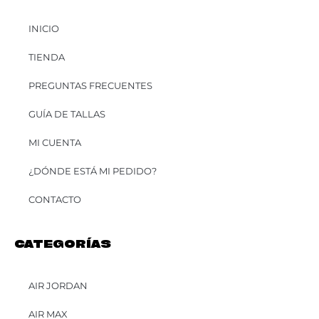
INICIO
TIENDA
PREGUNTAS FRECUENTES
GUÍA DE TALLAS
MI CUENTA
¿DÓNDE ESTÁ MI PEDIDO?
CONTACTO
CATEGORÍAS
AIR JORDAN
AIR MAX