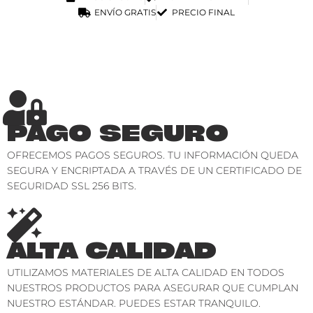
ENVÍO GRATIS
PRECIO FINAL
PAGO SEGURO
OFRECEMOS PAGOS SEGUROS. TU INFORMACIÓN QUEDA
SEGURA Y ENCRIPTADA A TRAVÉS DE UN CERTIFICADO DE
SEGURIDAD SSL 256 BITS.
ALTA CALIDAD
UTILIZAMOS MATERIALES DE ALTA CALIDAD EN TODOS
NUESTROS PRODUCTOS PARA ASEGURAR QUE CUMPLAN
NUESTRO ESTÁNDAR. PUEDES ESTAR TRANQUILO.