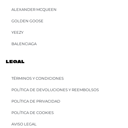
ALEXANDER MCQUEEN
GOLDEN GOOSE
YEEZY
BALENCIAGA
LEGAL
TÉRMINOS Y CONDICIONES
POLÍTICA DE DEVOLUCIONES Y REEMBOLSOS
POLÍTICA DE PRIVACIDAD
POLÍTICA DE COOKIES
AVISO LEGAL