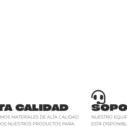
TA CALIDAD
SOPO
AMOS MATERIALES DE ALTA CALIDAD
NUESTRO EQUIP
DOS NUESTROS PRODUCTOS PARA
ESTÁ DISPONIBL