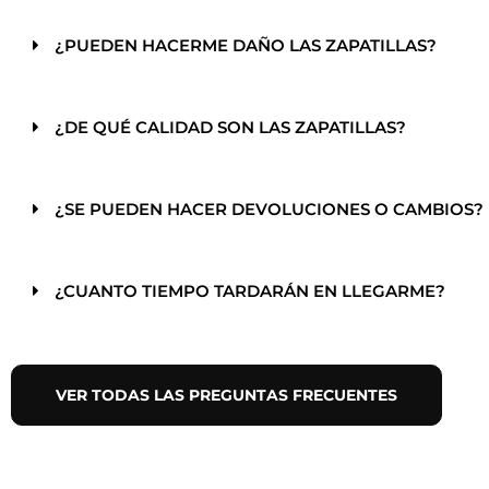
¿PUEDEN HACERME DAÑO LAS ZAPATILLAS?
¿DE QUÉ CALIDAD SON LAS ZAPATILLAS?
¿SE PUEDEN HACER DEVOLUCIONES O CAMBIOS?
¿CUANTO TIEMPO TARDARÁN EN LLEGARME?
VER TODAS LAS PREGUNTAS FRECUENTES