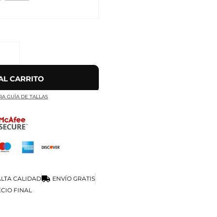
AL CARRITO
RA GUÍA DE TALLAS
LTA CALIDAD
ENVÍO GRATIS
CIO FINAL