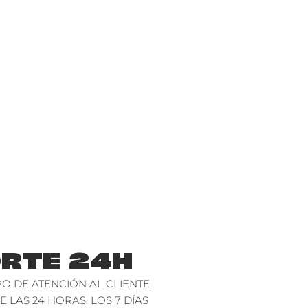
RTE 24H
O DE ATENCIÓN AL CLIENTE
E LAS 24 HORAS, LOS 7 DÍAS