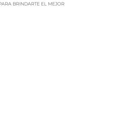
PARA BRINDARTE EL MEJOR