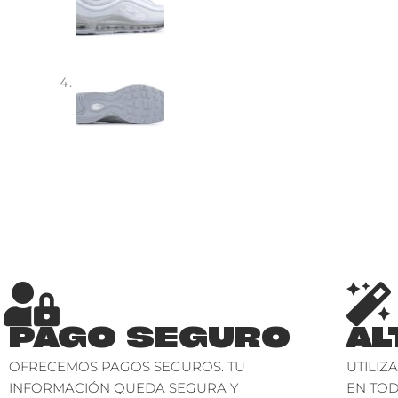
PAGO SEGURO
AL
OFRECEMOS PAGOS SEGUROS. TU
UTILIZ
INFORMACIÓN QUEDA SEGURA Y
EN TO