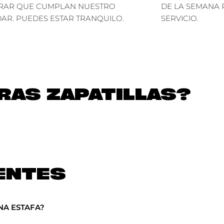
RAR QUE CUMPLAN NUESTRO
DE LA SEMANA 
AR. PUEDES ESTAR TRANQUILO.
SERVICIO.
AS ZAPATILLAS?
ENTES
NA ESTAFA?