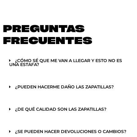
PREGUNTAS
FRECUENTES
¿CÓMO SÉ QUE ME VAN A LLEGAR Y ESTO NO ES
UNA ESTAFA?
¿PUEDEN HACERME DAÑO LAS ZAPATILLAS?
¿DE QUÉ CALIDAD SON LAS ZAPATILLAS?
¿SE PUEDEN HACER DEVOLUCIONES O CAMBIOS?