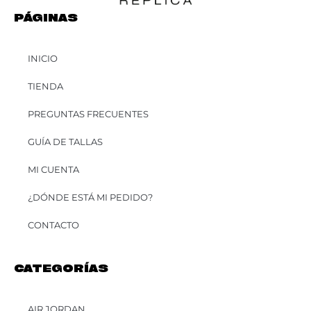
PÁGINAS
INICIO
TIENDA
PREGUNTAS FRECUENTES
GUÍA DE TALLAS
MI CUENTA
¿DÓNDE ESTÁ MI PEDIDO?
CONTACTO
CATEGORÍAS
AIR JORDAN