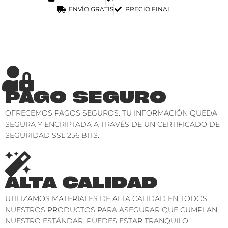
ENVÍO GRATIS
PRECIO FINAL
PAGO SEGURO
OFRECEMOS PAGOS SEGUROS. TU INFORMACIÓN QUEDA
SEGURA Y ENCRIPTADA A TRAVÉS DE UN CERTIFICADO DE
SEGURIDAD SSL 256 BITS.
ALTA CALIDAD
UTILIZAMOS MATERIALES DE ALTA CALIDAD EN TODOS
NUESTROS PRODUCTOS PARA ASEGURAR QUE CUMPLAN
NUESTRO ESTÁNDAR. PUEDES ESTAR TRANQUILO.