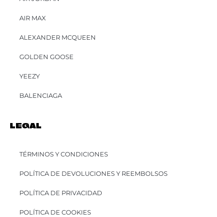
AIR MAX
ALEXANDER MCQUEEN
GOLDEN GOOSE
YEEZY
BALENCIAGA
LEGAL
TÉRMINOS Y CONDICIONES
POLÍTICA DE DEVOLUCIONES Y REEMBOLSOS
POLÍTICA DE PRIVACIDAD
POLÍTICA DE COOKIES