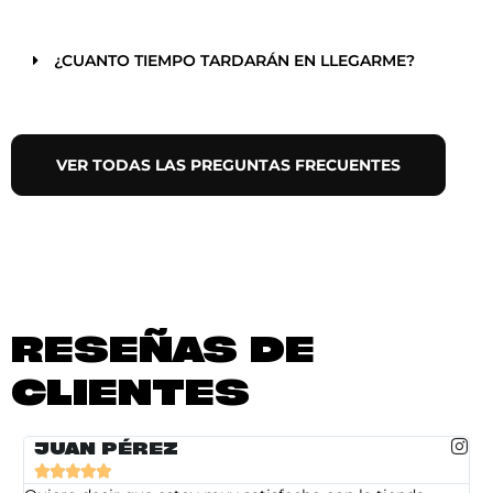
¿CUANTO TIEMPO TARDARÁN EN LLEGARME?
VER TODAS LAS PREGUNTAS FRECUENTES
RESEÑAS DE
CLIENTES
JUAN PÉREZ




