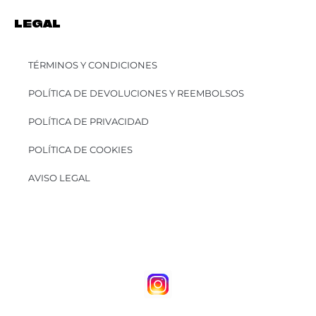
LEGAL
TÉRMINOS Y CONDICIONES
POLÍTICA DE DEVOLUCIONES Y REEMBOLSOS
POLÍTICA DE PRIVACIDAD
POLÍTICA DE COOKIES
AVISO LEGAL