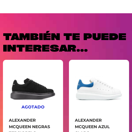
TAMBIÉN TE PUEDE
INTERESAR...
AGOTADO
ALEXANDER
ALEXANDER
MCQUEEN NEGRAS
MCQUEEN AZUL