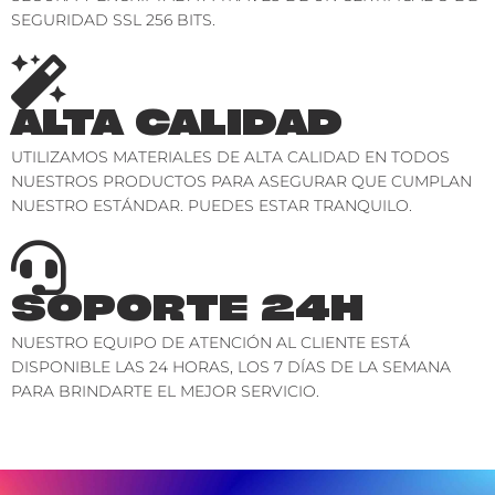
SEGURIDAD SSL 256 BITS.
ALTA CALIDAD
UTILIZAMOS MATERIALES DE ALTA CALIDAD EN TODOS
NUESTROS PRODUCTOS PARA ASEGURAR QUE CUMPLAN
NUESTRO ESTÁNDAR. PUEDES ESTAR TRANQUILO.
SOPORTE 24H
NUESTRO EQUIPO DE ATENCIÓN AL CLIENTE ESTÁ
DISPONIBLE LAS 24 HORAS, LOS 7 DÍAS DE LA SEMANA
PARA BRINDARTE EL MEJOR SERVICIO.