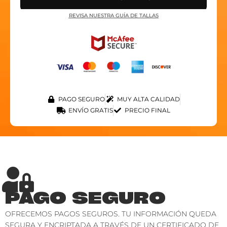
REVISA NUESTRA GUÍA DE TALLAS
PAGO SEGURO
MUY ALTA CALIDAD
ENVÍO GRATIS
PRECIO FINAL
PAGO SEGURO
OFRECEMOS PAGOS SEGUROS. TU INFORMACIÓN QUEDA
SEGURA Y ENCRIPTADA A TRAVÉS DE UN CERTIFICADO DE