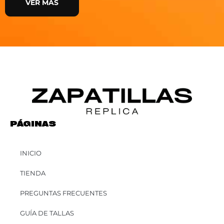
VER MÁS
PÁGINAS
INICIO
TIENDA
PREGUNTAS FRECUENTES
GUÍA DE TALLAS