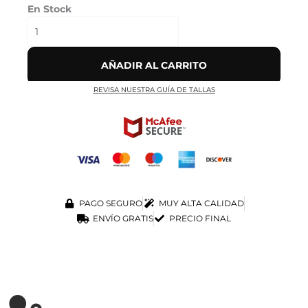
En Stock
AÑADIR AL CARRITO
REVISA NUESTRA GUÍA DE TALLAS
PAGO SEGURO
MUY ALTA CALIDAD
ENVÍO GRATIS
PRECIO FINAL