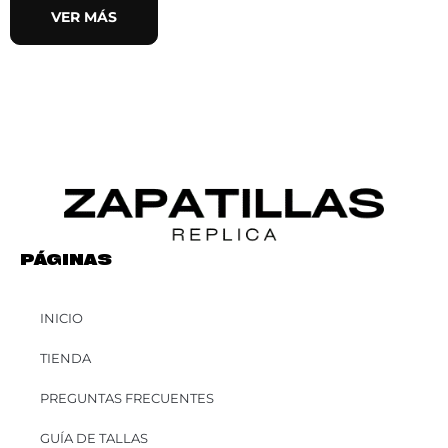
VER MÁS
PÁGINAS
INICIO
TIENDA
PREGUNTAS FRECUENTES
GUÍA DE TALLAS