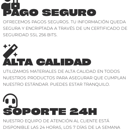
PAGO SEGURO
OFRECEMOS PAGOS SEGUROS. TU INFORMACIÓN QUEDA
SEGURA Y ENCRIPTADA A TRAVÉS DE UN CERTIFICADO DE
SEGURIDAD SSL 256 BITS.
ALTA CALIDAD
UTILIZAMOS MATERIALES DE ALTA CALIDAD EN TODOS
NUESTROS PRODUCTOS PARA ASEGURAR QUE CUMPLAN
NUESTRO ESTÁNDAR. PUEDES ESTAR TRANQUILO.
SOPORTE 24H
NUESTRO EQUIPO DE ATENCIÓN AL CLIENTE ESTÁ
DISPONIBLE LAS 24 HORAS, LOS 7 DÍAS DE LA SEMANA