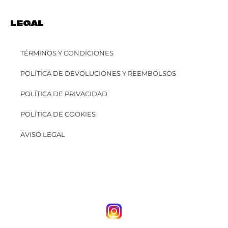
LEGAL
TÉRMINOS Y CONDICIONES
POLÍTICA DE DEVOLUCIONES Y REEMBOLSOS
POLÍTICA DE PRIVACIDAD
POLÍTICA DE COOKIES
AVISO LEGAL