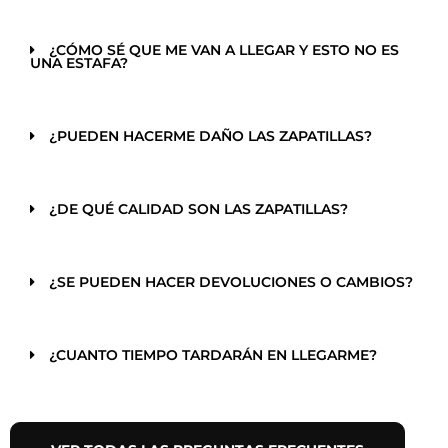
¿CÓMO SÉ QUE ME VAN A LLEGAR Y ESTO NO ES
UNA ESTAFA?
¿PUEDEN HACERME DAÑO LAS ZAPATILLAS?
¿DE QUÉ CALIDAD SON LAS ZAPATILLAS?
¿SE PUEDEN HACER DEVOLUCIONES O CAMBIOS?
¿CUANTO TIEMPO TARDARÁN EN LLEGARME?