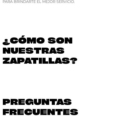
PARA BRINDARTE EL MEJOR SERVICIO.
¿CÓMO SON
NUESTRAS
ZAPATILLAS?
PREGUNTAS
FRECUENTES