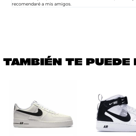
recomendaré a mis amigos.
TAMBIÉN TE PUEDE 