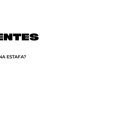
ENTES
NA ESTAFA?