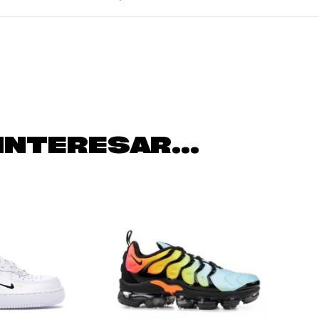
INTERESAR...