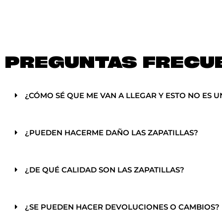
PREGUNTAS FRECU
¿CÓMO SÉ QUE ME VAN A LLEGAR Y ESTO NO ES U
¿PUEDEN HACERME DAÑO LAS ZAPATILLAS?
¿DE QUÉ CALIDAD SON LAS ZAPATILLAS?
¿SE PUEDEN HACER DEVOLUCIONES O CAMBIOS?