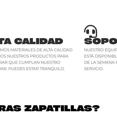
TA CALIDAD
SOPO
AMOS MATERIALES DE ALTA CALIDAD
NUESTRO EQUIP
DOS NUESTROS PRODUCTOS PARA
ESTÁ DISPONIBL
RAR QUE CUMPLAN NUESTRO
DE LA SEMANA 
AR. PUEDES ESTAR TRANQUILO.
SERVICIO.
AS ZAPATILLAS?