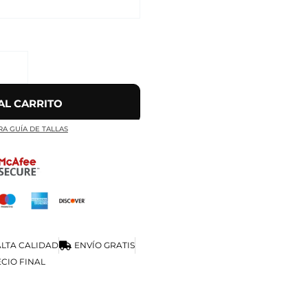
AL CARRITO
RA GUÍA DE TALLAS
LTA CALIDAD
ENVÍO GRATIS
CIO FINAL