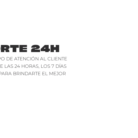
RTE 24H
O DE ATENCIÓN AL CLIENTE
E LAS 24 HORAS, LOS 7 DÍAS
PARA BRINDARTE EL MEJOR