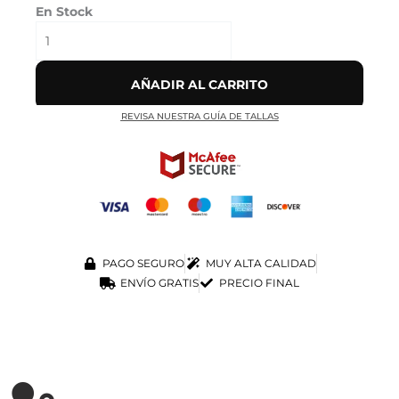
En Stock
AÑADIR AL CARRITO
REVISA NUESTRA GUÍA DE TALLAS
PAGO SEGURO
MUY ALTA CALIDAD
ENVÍO GRATIS
PRECIO FINAL