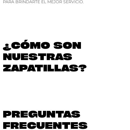
PARA BRINDARTE EL MEJOR SERVICIO.
¿CÓMO SON
NUESTRAS
ZAPATILLAS?
PREGUNTAS
FRECUENTES