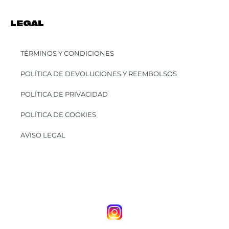
LEGAL
TÉRMINOS Y CONDICIONES
POLÍTICA DE DEVOLUCIONES Y REEMBOLSOS
POLÍTICA DE PRIVACIDAD
POLÍTICA DE COOKIES
AVISO LEGAL