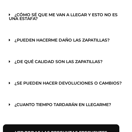
¿CÓMO SÉ QUE ME VAN A LLEGAR Y ESTO NO ES
UNA ESTAFA?
¿PUEDEN HACERME DAÑO LAS ZAPATILLAS?
¿DE QUÉ CALIDAD SON LAS ZAPATILLAS?
¿SE PUEDEN HACER DEVOLUCIONES O CAMBIOS?
¿CUANTO TIEMPO TARDARÁN EN LLEGARME?