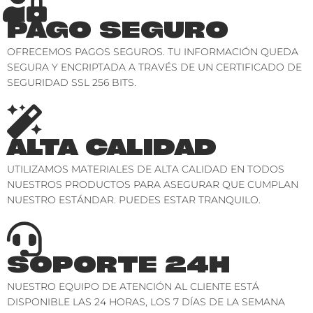
PAGO SEGURO
OFRECEMOS PAGOS SEGUROS. TU INFORMACIÓN QUEDA
SEGURA Y ENCRIPTADA A TRAVÉS DE UN CERTIFICADO DE
SEGURIDAD SSL 256 BITS.
ALTA CALIDAD
UTILIZAMOS MATERIALES DE ALTA CALIDAD EN TODOS
NUESTROS PRODUCTOS PARA ASEGURAR QUE CUMPLAN
NUESTRO ESTÁNDAR. PUEDES ESTAR TRANQUILO.
SOPORTE 24H
NUESTRO EQUIPO DE ATENCIÓN AL CLIENTE ESTÁ
DISPONIBLE LAS 24 HORAS, LOS 7 DÍAS DE LA SEMANA