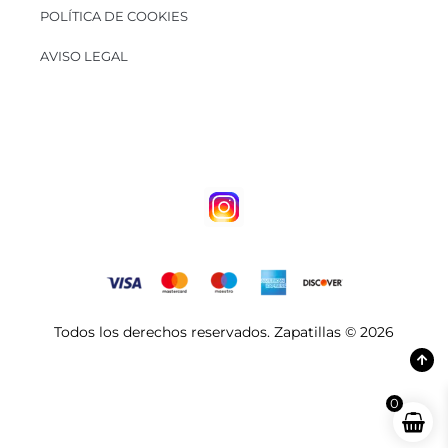
POLÍTICA DE COOKIES
AVISO LEGAL
Todos los derechos reservados. Zapatillas © 2026
0