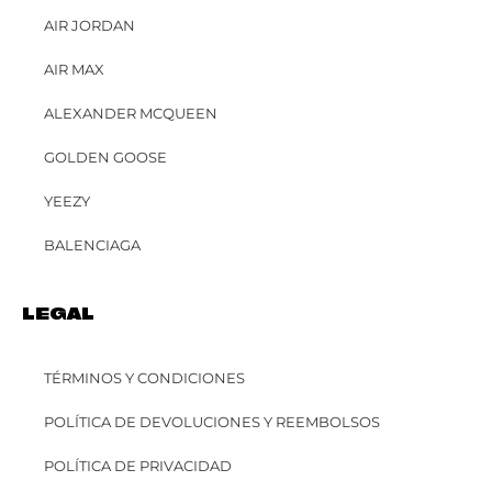
AIR JORDAN
AIR MAX
ALEXANDER MCQUEEN
GOLDEN GOOSE
YEEZY
BALENCIAGA
LEGAL
TÉRMINOS Y CONDICIONES
POLÍTICA DE DEVOLUCIONES Y REEMBOLSOS
POLÍTICA DE PRIVACIDAD