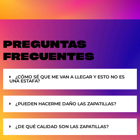
PREGUNTAS
FRECUENTES
¿CÓMO SÉ QUE ME VAN A LLEGAR Y ESTO NO ES
UNA ESTAFA?
¿PUEDEN HACERME DAÑO LAS ZAPATILLAS?
¿DE QUÉ CALIDAD SON LAS ZAPATILLAS?