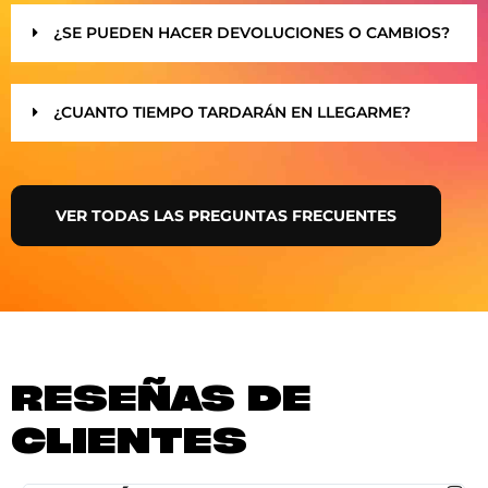
¿SE PUEDEN HACER DEVOLUCIONES O CAMBIOS?
¿CUANTO TIEMPO TARDARÁN EN LLEGARME?
VER TODAS LAS PREGUNTAS FRECUENTES
RESEÑAS DE
CLIENTES