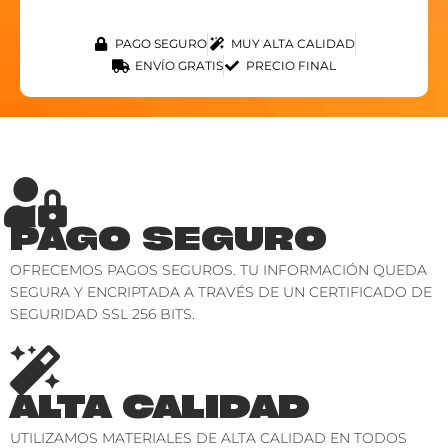
PAGO SEGURO
MUY ALTA CALIDAD
ENVÍO GRATIS
PRECIO FINAL
PAGO SEGURO
OFRECEMOS PAGOS SEGUROS. TU INFORMACIÓN QUEDA
SEGURA Y ENCRIPTADA A TRAVÉS DE UN CERTIFICADO DE
SEGURIDAD SSL 256 BITS.
ALTA CALIDAD
UTILIZAMOS MATERIALES DE ALTA CALIDAD EN TODOS