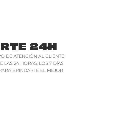
RTE 24H
O DE ATENCIÓN AL CLIENTE
E LAS 24 HORAS, LOS 7 DÍAS
PARA BRINDARTE EL MEJOR