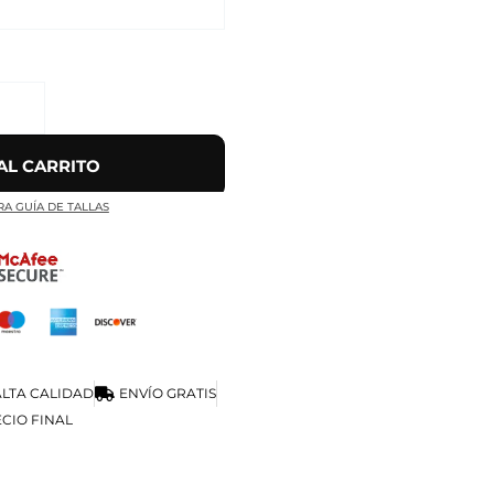
AL CARRITO
RA GUÍA DE TALLAS
LTA CALIDAD
ENVÍO GRATIS
CIO FINAL