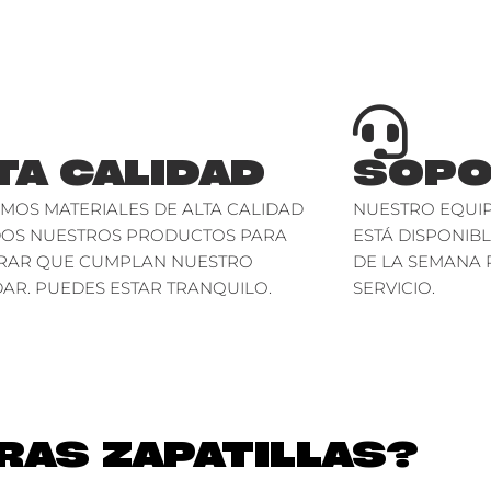
TA CALIDAD
SOPO
AMOS MATERIALES DE ALTA CALIDAD
NUESTRO EQUIP
DOS NUESTROS PRODUCTOS PARA
ESTÁ DISPONIBL
RAR QUE CUMPLAN NUESTRO
DE LA SEMANA 
AR. PUEDES ESTAR TRANQUILO.
SERVICIO.
AS ZAPATILLAS?