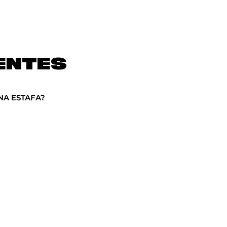
ENTES
NA ESTAFA?