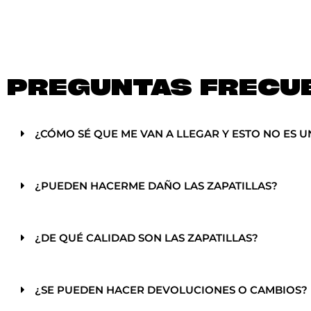
PREGUNTAS FRECU
¿CÓMO SÉ QUE ME VAN A LLEGAR Y ESTO NO ES U
¿PUEDEN HACERME DAÑO LAS ZAPATILLAS?
¿DE QUÉ CALIDAD SON LAS ZAPATILLAS?
¿SE PUEDEN HACER DEVOLUCIONES O CAMBIOS?