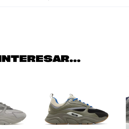
INTERESAR...