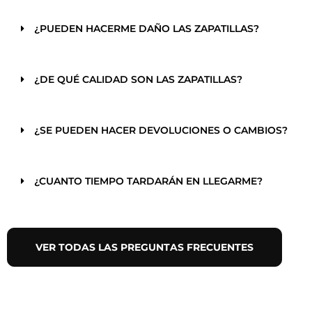
¿PUEDEN HACERME DAÑO LAS ZAPATILLAS?
¿DE QUÉ CALIDAD SON LAS ZAPATILLAS?
¿SE PUEDEN HACER DEVOLUCIONES O CAMBIOS?
¿CUANTO TIEMPO TARDARÁN EN LLEGARME?
VER TODAS LAS PREGUNTAS FRECUENTES