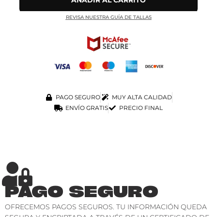
AÑADIR AL CARRITO
REVISA NUESTRA GUÍA DE TALLAS
PAGO SEGURO
MUY ALTA CALIDAD
ENVÍO GRATIS
PRECIO FINAL
PAGO SEGURO
OFRECEMOS PAGOS SEGUROS. TU INFORMACIÓN QUEDA