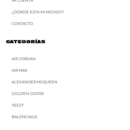
MI CUENTA
¿DÓNDE ESTÁ MI PEDIDO?
CONTACTO
CATEGORÍAS
AIR JORDAN
AIR MAX
ALEXANDER MCQUEEN
GOLDEN GOOSE
YEEZY
BALENCIAGA