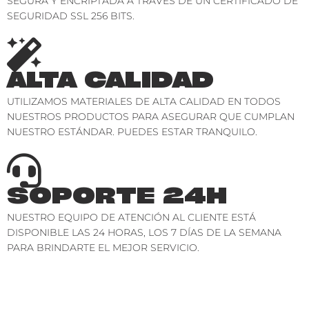
SEGURA Y ENCRIPTADA A TRAVÉS DE UN CERTIFICADO DE
SEGURIDAD SSL 256 BITS.
ALTA CALIDAD
UTILIZAMOS MATERIALES DE ALTA CALIDAD EN TODOS
NUESTROS PRODUCTOS PARA ASEGURAR QUE CUMPLAN
NUESTRO ESTÁNDAR. PUEDES ESTAR TRANQUILO.
SOPORTE 24H
NUESTRO EQUIPO DE ATENCIÓN AL CLIENTE ESTÁ
DISPONIBLE LAS 24 HORAS, LOS 7 DÍAS DE LA SEMANA
PARA BRINDARTE EL MEJOR SERVICIO.