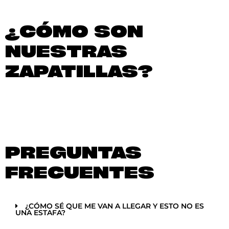
¿CÓMO SON
NUESTRAS
ZAPATILLAS?
PREGUNTAS
FRECUENTES
¿CÓMO SÉ QUE ME VAN A LLEGAR Y ESTO NO ES
UNA ESTAFA?