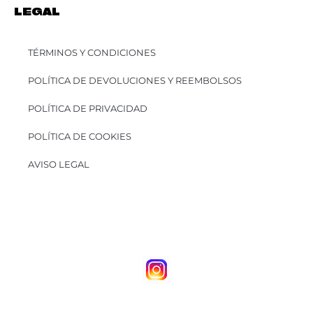
LEGAL
TÉRMINOS Y CONDICIONES
POLÍTICA DE DEVOLUCIONES Y REEMBOLSOS
POLÍTICA DE PRIVACIDAD
POLÍTICA DE COOKIES
AVISO LEGAL