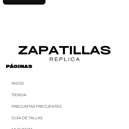
PÁGINAS
INICIO
TIENDA
PREGUNTAS FRECUENTES
GUÍA DE TALLAS