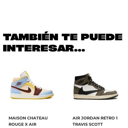
TAMBIÉN TE PUEDE
INTERESAR...
MAISON CHATEAU
AIR JORDAN RETRO 1
ROUGE X AIR
TRAVIS SCOTT