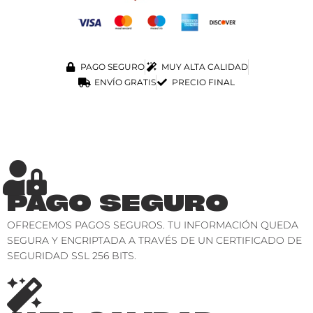
PAGO SEGURO
MUY ALTA CALIDAD
ENVÍO GRATIS
PRECIO FINAL
PAGO SEGURO
OFRECEMOS PAGOS SEGUROS. TU INFORMACIÓN QUEDA
SEGURA Y ENCRIPTADA A TRAVÉS DE UN CERTIFICADO DE
SEGURIDAD SSL 256 BITS.