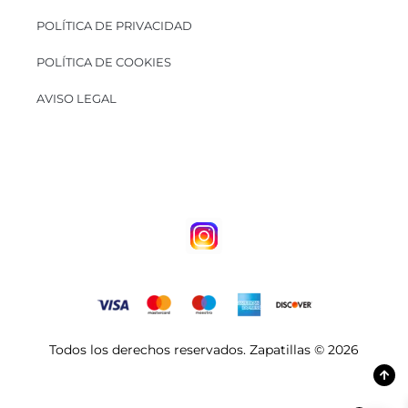
POLÍTICA DE PRIVACIDAD
POLÍTICA DE COOKIES
AVISO LEGAL
Todos los derechos reservados. Zapatillas © 2026