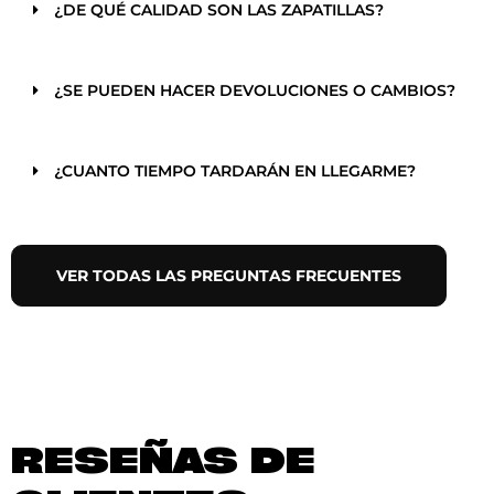
¿DE QUÉ CALIDAD SON LAS ZAPATILLAS?
¿SE PUEDEN HACER DEVOLUCIONES O CAMBIOS?
¿CUANTO TIEMPO TARDARÁN EN LLEGARME?
VER TODAS LAS PREGUNTAS FRECUENTES
RESEÑAS DE