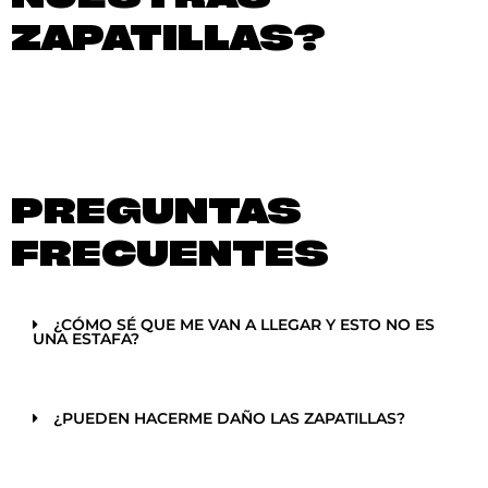
ZAPATILLAS?
PREGUNTAS
FRECUENTES
¿CÓMO SÉ QUE ME VAN A LLEGAR Y ESTO NO ES
UNA ESTAFA?
¿PUEDEN HACERME DAÑO LAS ZAPATILLAS?