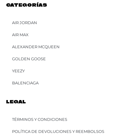
CATEGORÍAS
AIR JORDAN
AIR MAX
ALEXANDER MCQUEEN
GOLDEN GOOSE
YEEZY
BALENCIAGA
LEGAL
TÉRMINOS Y CONDICIONES
POLÍTICA DE DEVOLUCIONES Y REEMBOLSOS