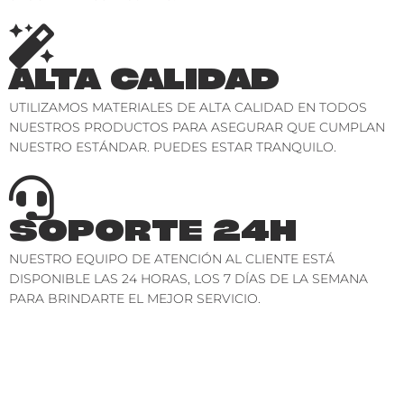
ALTA CALIDAD
UTILIZAMOS MATERIALES DE ALTA CALIDAD EN TODOS
NUESTROS PRODUCTOS PARA ASEGURAR QUE CUMPLAN
NUESTRO ESTÁNDAR. PUEDES ESTAR TRANQUILO.
SOPORTE 24H
NUESTRO EQUIPO DE ATENCIÓN AL CLIENTE ESTÁ
DISPONIBLE LAS 24 HORAS, LOS 7 DÍAS DE LA SEMANA
PARA BRINDARTE EL MEJOR SERVICIO.