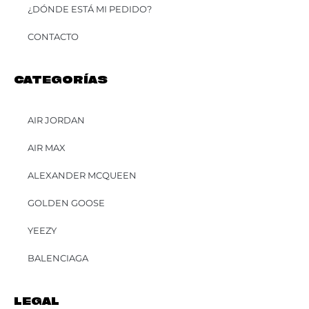
¿DÓNDE ESTÁ MI PEDIDO?
CONTACTO
CATEGORÍAS
AIR JORDAN
AIR MAX
ALEXANDER MCQUEEN
GOLDEN GOOSE
YEEZY
BALENCIAGA
LEGAL