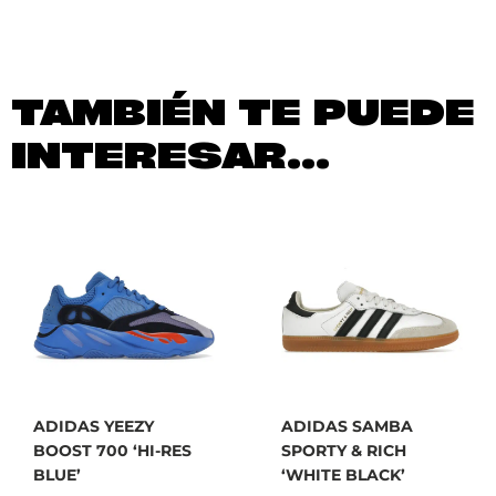
TAMBIÉN TE PUEDE
INTERESAR...
ADIDAS YEEZY
ADIDAS SAMBA
BOOST 700 ‘HI-RES
SPORTY & RICH
BLUE’
‘WHITE BLACK’