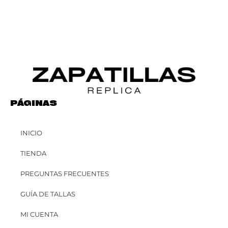
PÁGINAS
INICIO
TIENDA
PREGUNTAS FRECUENTES
GUÍA DE TALLAS
MI CUENTA