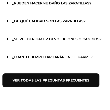
¿PUEDEN HACERME DAÑO LAS ZAPATILLAS?
¿DE QUÉ CALIDAD SON LAS ZAPATILLAS?
¿SE PUEDEN HACER DEVOLUCIONES O CAMBIOS?
¿CUANTO TIEMPO TARDARÁN EN LLEGARME?
VER TODAS LAS PREGUNTAS FRECUENTES