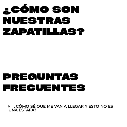
¿CÓMO SON
NUESTRAS
ZAPATILLAS?
PREGUNTAS
FRECUENTES
¿CÓMO SÉ QUE ME VAN A LLEGAR Y ESTO NO ES
UNA ESTAFA?