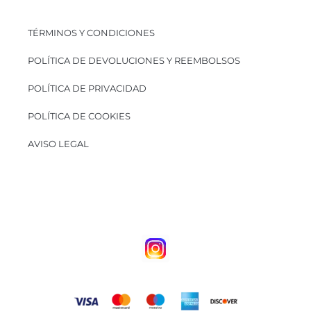
TÉRMINOS Y CONDICIONES
POLÍTICA DE DEVOLUCIONES Y REEMBOLSOS
POLÍTICA DE PRIVACIDAD
POLÍTICA DE COOKIES
AVISO LEGAL