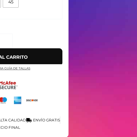
45
AL CARRITO
RA GUÍA DE TALLAS
LTA CALIDAD
ENVÍO GRATIS
CIO FINAL