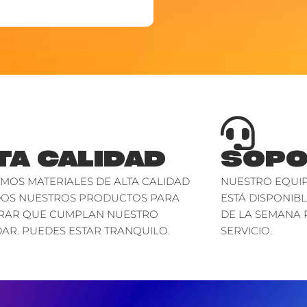
TA CALIDAD
SOPO
AMOS MATERIALES DE ALTA CALIDAD
NUESTRO EQUIP
DOS NUESTROS PRODUCTOS PARA
ESTÁ DISPONIBL
RAR QUE CUMPLAN NUESTRO
DE LA SEMANA 
AR. PUEDES ESTAR TRANQUILO.
SERVICIO.