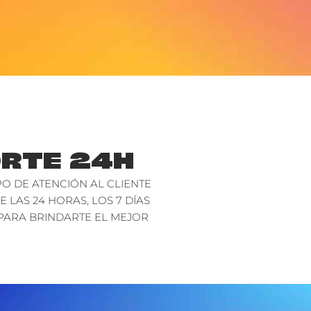
RTE 24H
O DE ATENCIÓN AL CLIENTE
E LAS 24 HORAS, LOS 7 DÍAS
PARA BRINDARTE EL MEJOR