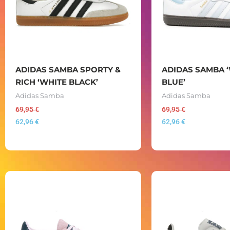
ADIDAS SAMBA SPORTY &
ADIDAS SAMBA 
RICH ‘WHITE BLACK’
BLUE’
Adidas Samba
Adidas Samba
69,95
€
69,95
€
62,96
€
62,96
€