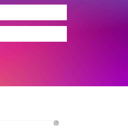
MARTA GONZALEZ