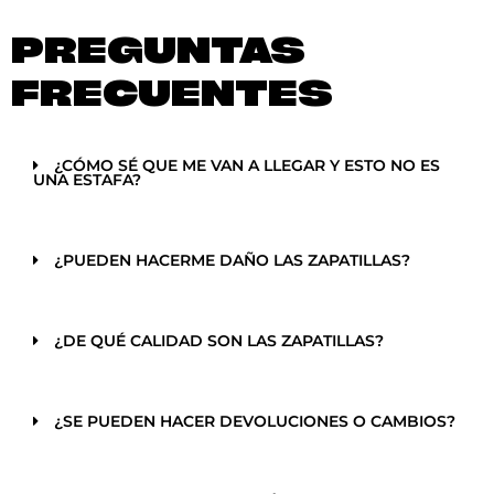
PREGUNTAS
FRECUENTES
¿CÓMO SÉ QUE ME VAN A LLEGAR Y ESTO NO ES
UNA ESTAFA?
¿PUEDEN HACERME DAÑO LAS ZAPATILLAS?
¿DE QUÉ CALIDAD SON LAS ZAPATILLAS?
¿SE PUEDEN HACER DEVOLUCIONES O CAMBIOS?