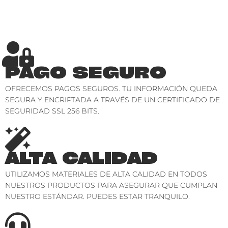
PAGO SEGURO
OFRECEMOS PAGOS SEGUROS. TU INFORMACIÓN QUEDA
SEGURA Y ENCRIPTADA A TRAVÉS DE UN CERTIFICADO DE
SEGURIDAD SSL 256 BITS.
ALTA CALIDAD
UTILIZAMOS MATERIALES DE ALTA CALIDAD EN TODOS
NUESTROS PRODUCTOS PARA ASEGURAR QUE CUMPLAN
NUESTRO ESTÁNDAR. PUEDES ESTAR TRANQUILO.