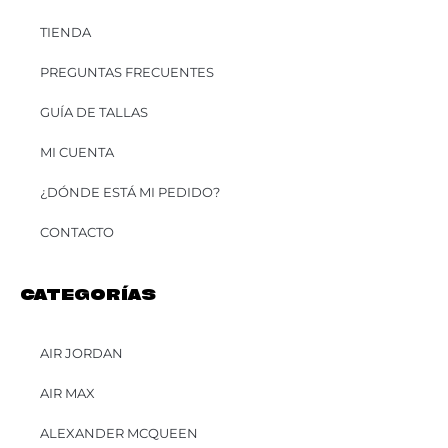
TIENDA
PREGUNTAS FRECUENTES
GUÍA DE TALLAS
MI CUENTA
¿DÓNDE ESTÁ MI PEDIDO?
CONTACTO
CATEGORÍAS
AIR JORDAN
AIR MAX
ALEXANDER MCQUEEN