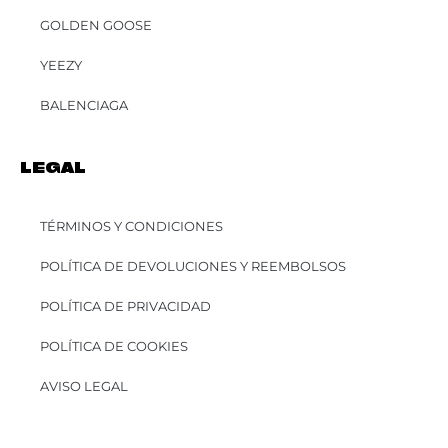
GOLDEN GOOSE
YEEZY
BALENCIAGA
LEGAL
TÉRMINOS Y CONDICIONES
POLÍTICA DE DEVOLUCIONES Y REEMBOLSOS
POLÍTICA DE PRIVACIDAD
POLÍTICA DE COOKIES
AVISO LEGAL