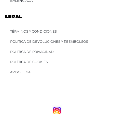
BALENCIAGA
LEGAL
TÉRMINOS Y CONDICIONES
POLÍTICA DE DEVOLUCIONES Y REEMBOLSOS
POLÍTICA DE PRIVACIDAD
POLÍTICA DE COOKIES
AVISO LEGAL