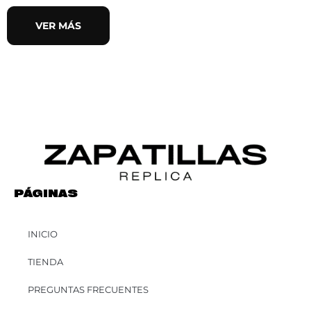
VER MÁS
PÁGINAS
INICIO
TIENDA
PREGUNTAS FRECUENTES