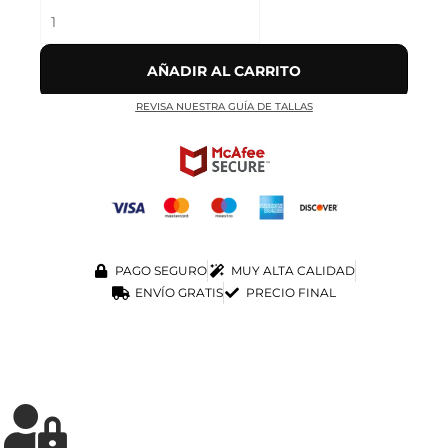
AÑADIR AL CARRITO
REVISA NUESTRA GUÍA DE TALLAS
PAGO SEGURO
MUY ALTA CALIDAD
ENVÍO GRATIS
PRECIO FINAL