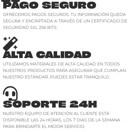
PAGO SEGURO
OFRECEMOS PAGOS SEGUROS. TU INFORMACIÓN QUEDA
SEGURA Y ENCRIPTADA A TRAVÉS DE UN CERTIFICADO DE
SEGURIDAD SSL 256 BITS.
ALTA CALIDAD
UTILIZAMOS MATERIALES DE ALTA CALIDAD EN TODOS
NUESTROS PRODUCTOS PARA ASEGURAR QUE CUMPLAN
NUESTRO ESTÁNDAR. PUEDES ESTAR TRANQUILO.
SOPORTE 24H
NUESTRO EQUIPO DE ATENCIÓN AL CLIENTE ESTÁ
DISPONIBLE LAS 24 HORAS, LOS 7 DÍAS DE LA SEMANA
PARA BRINDARTE EL MEJOR SERVICIO.