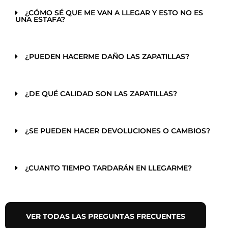
¿CÓMO SÉ QUE ME VAN A LLEGAR Y ESTO NO ES
UNA ESTAFA?
¿PUEDEN HACERME DAÑO LAS ZAPATILLAS?
¿DE QUÉ CALIDAD SON LAS ZAPATILLAS?
¿SE PUEDEN HACER DEVOLUCIONES O CAMBIOS?
¿CUANTO TIEMPO TARDARÁN EN LLEGARME?
VER TODAS LAS PREGUNTAS FRECUENTES