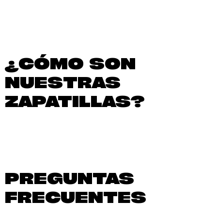
¿CÓMO SON
NUESTRAS
ZAPATILLAS?
PREGUNTAS
FRECUENTES