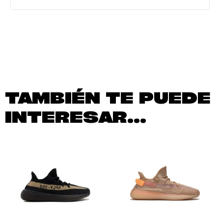
TAMBIÉN TE PUEDE
INTERESAR...