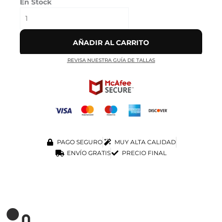
En Stock
AÑADIR AL CARRITO
REVISA NUESTRA GUÍA DE TALLAS
PAGO SEGURO
MUY ALTA CALIDAD
ENVÍO GRATIS
PRECIO FINAL