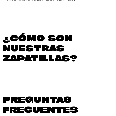
¿CÓMO SON
NUESTRAS
ZAPATILLAS?
PREGUNTAS
FRECUENTES