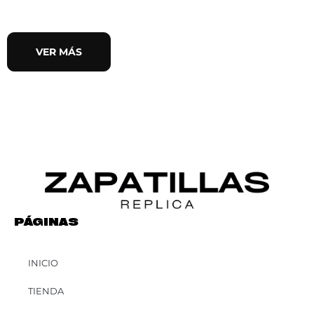
VER MÁS
PÁGINAS
INICIO
TIENDA