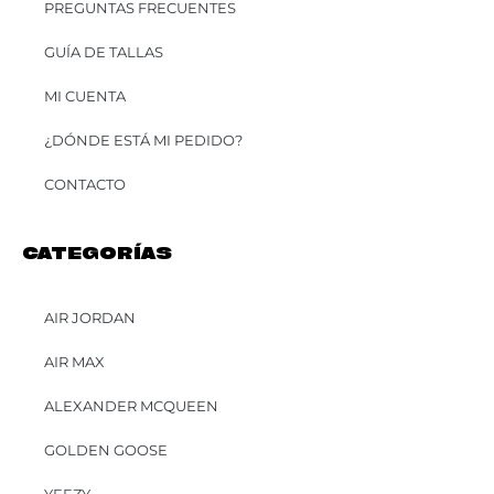
PREGUNTAS FRECUENTES
GUÍA DE TALLAS
MI CUENTA
¿DÓNDE ESTÁ MI PEDIDO?
CONTACTO
CATEGORÍAS
AIR JORDAN
AIR MAX
ALEXANDER MCQUEEN
GOLDEN GOOSE