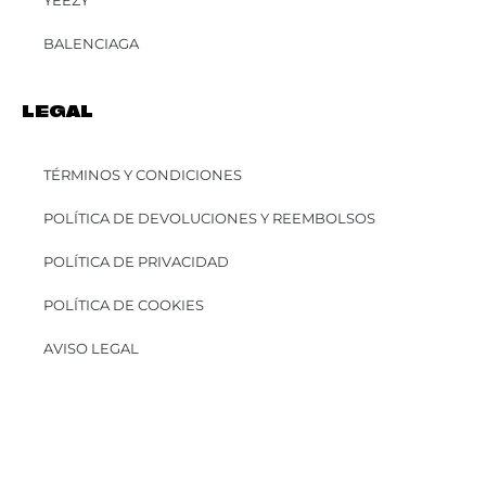
YEEZY
BALENCIAGA
LEGAL
TÉRMINOS Y CONDICIONES
POLÍTICA DE DEVOLUCIONES Y REEMBOLSOS
POLÍTICA DE PRIVACIDAD
POLÍTICA DE COOKIES
AVISO LEGAL