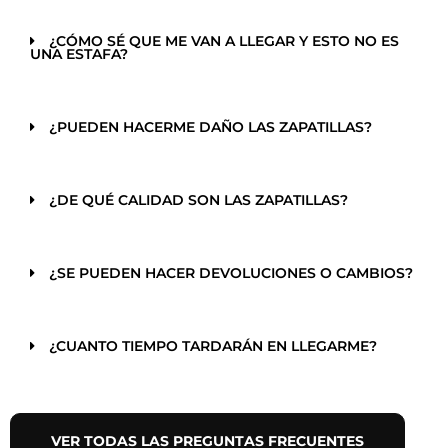
¿CÓMO SÉ QUE ME VAN A LLEGAR Y ESTO NO ES
UNA ESTAFA?
¿PUEDEN HACERME DAÑO LAS ZAPATILLAS?
¿DE QUÉ CALIDAD SON LAS ZAPATILLAS?
¿SE PUEDEN HACER DEVOLUCIONES O CAMBIOS?
¿CUANTO TIEMPO TARDARÁN EN LLEGARME?
VER TODAS LAS PREGUNTAS FRECUENTES