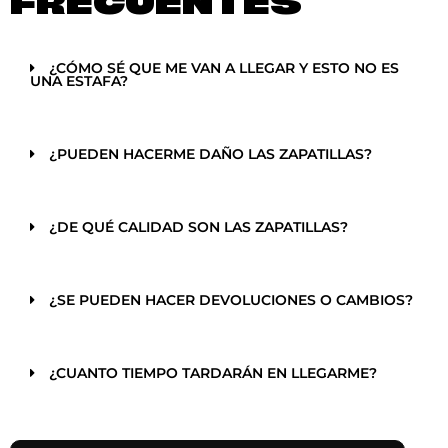
FRECUENTES
¿CÓMO SÉ QUE ME VAN A LLEGAR Y ESTO NO ES
UNA ESTAFA?
¿PUEDEN HACERME DAÑO LAS ZAPATILLAS?
¿DE QUÉ CALIDAD SON LAS ZAPATILLAS?
¿SE PUEDEN HACER DEVOLUCIONES O CAMBIOS?
¿CUANTO TIEMPO TARDARÁN EN LLEGARME?