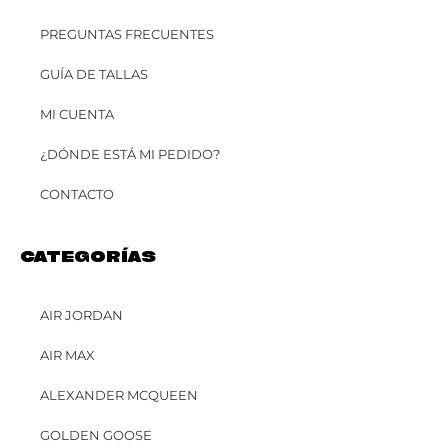
PREGUNTAS FRECUENTES
GUÍA DE TALLAS
MI CUENTA
¿DÓNDE ESTÁ MI PEDIDO?
CONTACTO
CATEGORÍAS
AIR JORDAN
AIR MAX
ALEXANDER MCQUEEN
GOLDEN GOOSE