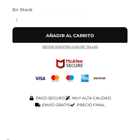
En Stock
AÑADIR AL CARRITO
REVISA NUESTRA GUÍA DE TALLAS
PAGO SEGURO
MUY ALTA CALIDAD
ENVÍO GRATIS
PRECIO FINAL