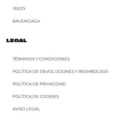
YEEZY
BALENCIAGA
LEGAL
TÉRMINOS Y CONDICIONES
POLÍTICA DE DEVOLUCIONES Y REEMBOLSOS
POLÍTICA DE PRIVACIDAD
POLÍTICA DE COOKIES
AVISO LEGAL