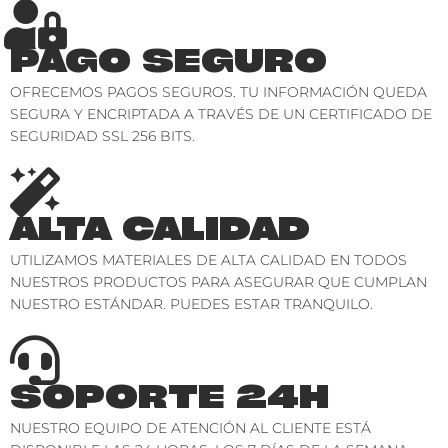
PAGO SEGURO
OFRECEMOS PAGOS SEGUROS. TU INFORMACIÓN QUEDA
SEGURA Y ENCRIPTADA A TRAVÉS DE UN CERTIFICADO DE
SEGURIDAD SSL 256 BITS.
ALTA CALIDAD
UTILIZAMOS MATERIALES DE ALTA CALIDAD EN TODOS
NUESTROS PRODUCTOS PARA ASEGURAR QUE CUMPLAN
NUESTRO ESTÁNDAR. PUEDES ESTAR TRANQUILO.
SOPORTE 24H
NUESTRO EQUIPO DE ATENCIÓN AL CLIENTE ESTÁ