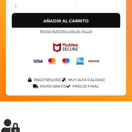
AÑADIR AL CARRITO
REVISA NUESTRA GUÍA DE TALLAS
PAGO SEGURO
MUY ALTA CALIDAD
ENVÍO GRATIS
PRECIO FINAL