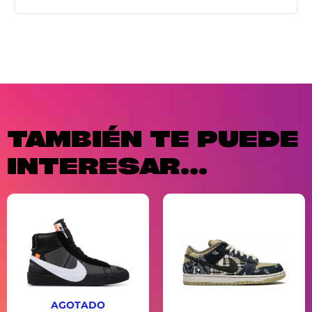
TAMBIÉN TE PUEDE
INTERESAR...
AGOTADO