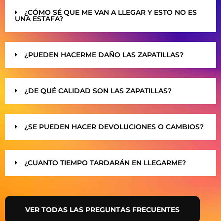
¿CÓMO SÉ QUE ME VAN A LLEGAR Y ESTO NO ES
UNA ESTAFA?
¿PUEDEN HACERME DAÑO LAS ZAPATILLAS?
¿DE QUÉ CALIDAD SON LAS ZAPATILLAS?
¿SE PUEDEN HACER DEVOLUCIONES O CAMBIOS?
¿CUANTO TIEMPO TARDARÁN EN LLEGARME?
VER TODAS LAS PREGUNTAS FRECUENTES