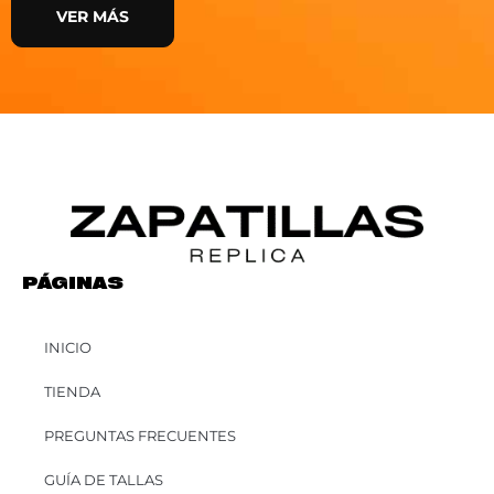
VER MÁS
PÁGINAS
INICIO
TIENDA
PREGUNTAS FRECUENTES
GUÍA DE TALLAS