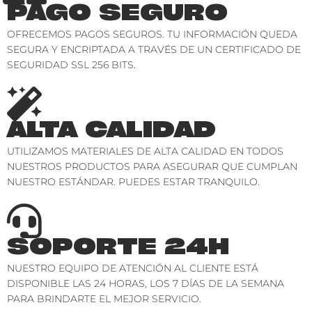
PAGO SEGURO
OFRECEMOS PAGOS SEGUROS. TU INFORMACIÓN QUEDA
SEGURA Y ENCRIPTADA A TRAVÉS DE UN CERTIFICADO DE
SEGURIDAD SSL 256 BITS.
ALTA CALIDAD
UTILIZAMOS MATERIALES DE ALTA CALIDAD EN TODOS
NUESTROS PRODUCTOS PARA ASEGURAR QUE CUMPLAN
NUESTRO ESTÁNDAR. PUEDES ESTAR TRANQUILO.
SOPORTE 24H
NUESTRO EQUIPO DE ATENCIÓN AL CLIENTE ESTÁ
DISPONIBLE LAS 24 HORAS, LOS 7 DÍAS DE LA SEMANA
PARA BRINDARTE EL MEJOR SERVICIO.