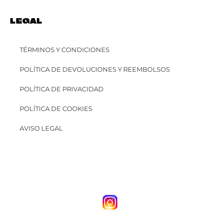
LEGAL
TÉRMINOS Y CONDICIONES
POLÍTICA DE DEVOLUCIONES Y REEMBOLSOS
POLÍTICA DE PRIVACIDAD
POLÍTICA DE COOKIES
AVISO LEGAL