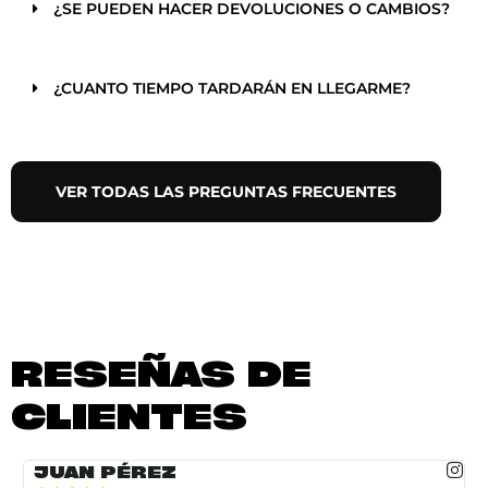
¿SE PUEDEN HACER DEVOLUCIONES O CAMBIOS?
¿CUANTO TIEMPO TARDARÁN EN LLEGARME?
VER TODAS LAS PREGUNTAS FRECUENTES
RESEÑAS DE
CLIENTES
JUAN PÉREZ