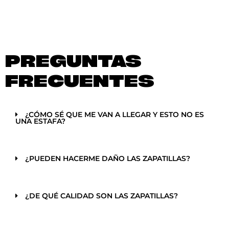
PREGUNTAS
FRECUENTES
¿CÓMO SÉ QUE ME VAN A LLEGAR Y ESTO NO ES
UNA ESTAFA?
¿PUEDEN HACERME DAÑO LAS ZAPATILLAS?
¿DE QUÉ CALIDAD SON LAS ZAPATILLAS?