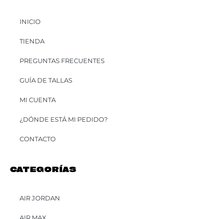
INICIO
TIENDA
PREGUNTAS FRECUENTES
GUÍA DE TALLAS
MI CUENTA
¿DÓNDE ESTÁ MI PEDIDO?
CONTACTO
CATEGORÍAS
AIR JORDAN
AIR MAX