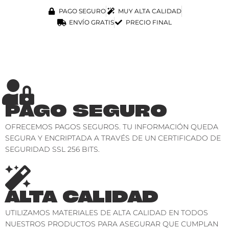
PAGO SEGURO
MUY ALTA CALIDAD
ENVÍO GRATIS
PRECIO FINAL
PAGO SEGURO
OFRECEMOS PAGOS SEGUROS. TU INFORMACIÓN QUEDA
SEGURA Y ENCRIPTADA A TRAVÉS DE UN CERTIFICADO DE
SEGURIDAD SSL 256 BITS.
ALTA CALIDAD
UTILIZAMOS MATERIALES DE ALTA CALIDAD EN TODOS
NUESTROS PRODUCTOS PARA ASEGURAR QUE CUMPLAN