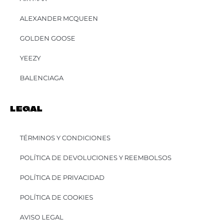
ALEXANDER MCQUEEN
GOLDEN GOOSE
YEEZY
BALENCIAGA
LEGAL
TÉRMINOS Y CONDICIONES
POLÍTICA DE DEVOLUCIONES Y REEMBOLSOS
POLÍTICA DE PRIVACIDAD
POLÍTICA DE COOKIES
AVISO LEGAL