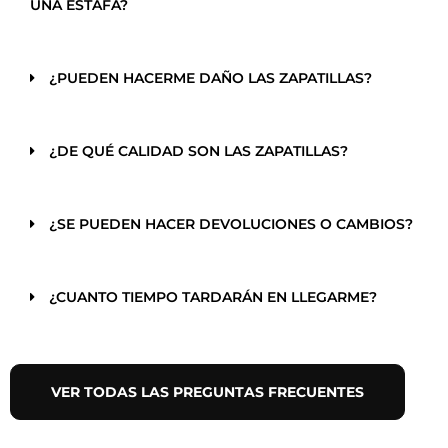
UNA ESTAFA?
¿PUEDEN HACERME DAÑO LAS ZAPATILLAS?
¿DE QUÉ CALIDAD SON LAS ZAPATILLAS?
¿SE PUEDEN HACER DEVOLUCIONES O CAMBIOS?
¿CUANTO TIEMPO TARDARÁN EN LLEGARME?
VER TODAS LAS PREGUNTAS FRECUENTES