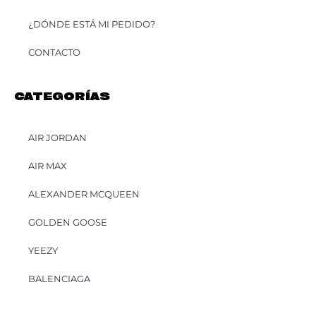
¿DÓNDE ESTÁ MI PEDIDO?
CONTACTO
CATEGORÍAS
AIR JORDAN
AIR MAX
ALEXANDER MCQUEEN
GOLDEN GOOSE
YEEZY
BALENCIAGA