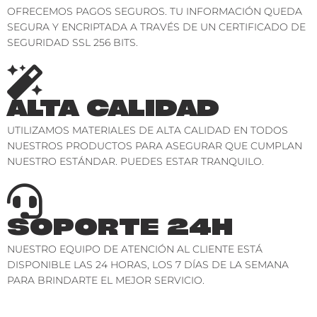
OFRECEMOS PAGOS SEGUROS. TU INFORMACIÓN QUEDA
SEGURA Y ENCRIPTADA A TRAVÉS DE UN CERTIFICADO DE
SEGURIDAD SSL 256 BITS.
ALTA CALIDAD
UTILIZAMOS MATERIALES DE ALTA CALIDAD EN TODOS
NUESTROS PRODUCTOS PARA ASEGURAR QUE CUMPLAN
NUESTRO ESTÁNDAR. PUEDES ESTAR TRANQUILO.
SOPORTE 24H
NUESTRO EQUIPO DE ATENCIÓN AL CLIENTE ESTÁ
DISPONIBLE LAS 24 HORAS, LOS 7 DÍAS DE LA SEMANA
PARA BRINDARTE EL MEJOR SERVICIO.