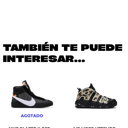
TAMBIÉN TE PUEDE
INTERESAR...
AGOTADO