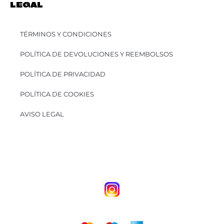
LEGAL
TÉRMINOS Y CONDICIONES
POLÍTICA DE DEVOLUCIONES Y REEMBOLSOS
POLÍTICA DE PRIVACIDAD
POLÍTICA DE COOKIES
AVISO LEGAL