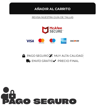
AÑADIR AL CARRITO
REVISA NUESTRA GUÍA DE TALLAS
PAGO SEGURO
MUY ALTA CALIDAD
ENVÍO GRATIS
PRECIO FINAL
PAGO SEGURO