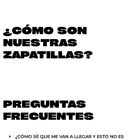
¿CÓMO SON
NUESTRAS
ZAPATILLAS?
PREGUNTAS
FRECUENTES
¿CÓMO SÉ QUE ME VAN A LLEGAR Y ESTO NO ES