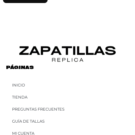
PÁGINAS
INICIO
TIENDA
PREGUNTAS FRECUENTES
GUÍA DE TALLAS
MI CUENTA