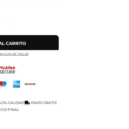
AL CARRITO
RA GUÍA DE TALLAS
LTA CALIDAD
ENVÍO GRATIS
CIO FINAL