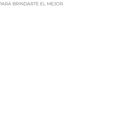
PARA BRINDARTE EL MEJOR