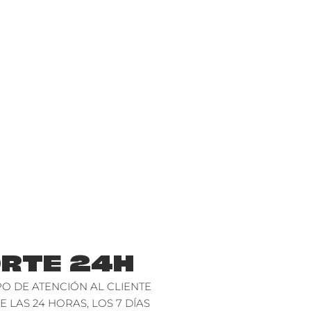
RTE 24H
O DE ATENCIÓN AL CLIENTE
E LAS 24 HORAS, LOS 7 DÍAS