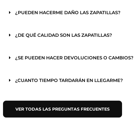
¿PUEDEN HACERME DAÑO LAS ZAPATILLAS?
¿DE QUÉ CALIDAD SON LAS ZAPATILLAS?
¿SE PUEDEN HACER DEVOLUCIONES O CAMBIOS?
¿CUANTO TIEMPO TARDARÁN EN LLEGARME?
VER TODAS LAS PREGUNTAS FRECUENTES