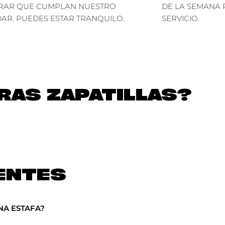
RAR QUE CUMPLAN NUESTRO
DE LA SEMANA 
AR. PUEDES ESTAR TRANQUILO.
SERVICIO.
AS ZAPATILLAS?
ENTES
NA ESTAFA?