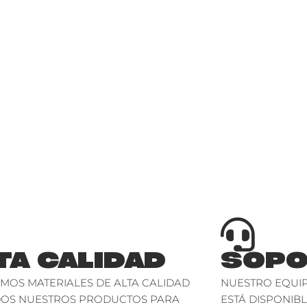
TA CALIDAD
SOPO
AMOS MATERIALES DE ALTA CALIDAD
NUESTRO EQUIP
DOS NUESTROS PRODUCTOS PARA
ESTÁ DISPONIBL