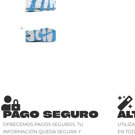
PAGO SEGURO
AL
OFRECEMOS PAGOS SEGUROS. TU
UTILIZ
INFORMACIÓN QUEDA SEGURA Y
EN TO