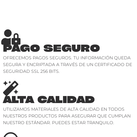
PAGO SEGURO
OFRECEMOS PAGOS SEGUROS. TU INFORMACIÓN QUEDA
SEGURA Y ENCRIPTADA A TRAVÉS DE UN CERTIFICADO DE
SEGURIDAD SSL 256 BITS.
ALTA CALIDAD
UTILIZAMOS MATERIALES DE ALTA CALIDAD EN TODOS
NUESTROS PRODUCTOS PARA ASEGURAR QUE CUMPLAN
NUESTRO ESTÁNDAR. PUEDES ESTAR TRANQUILO.