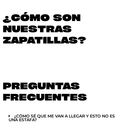
¿CÓMO SON
NUESTRAS
ZAPATILLAS?
PREGUNTAS
FRECUENTES
¿CÓMO SÉ QUE ME VAN A LLEGAR Y ESTO NO ES
UNA ESTAFA?