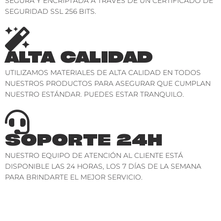
SEGURA Y ENCRIPTADA A TRAVÉS DE UN CERTIFICADO DE
SEGURIDAD SSL 256 BITS.
ALTA CALIDAD
UTILIZAMOS MATERIALES DE ALTA CALIDAD EN TODOS
NUESTROS PRODUCTOS PARA ASEGURAR QUE CUMPLAN
NUESTRO ESTÁNDAR. PUEDES ESTAR TRANQUILO.
SOPORTE 24H
NUESTRO EQUIPO DE ATENCIÓN AL CLIENTE ESTÁ
DISPONIBLE LAS 24 HORAS, LOS 7 DÍAS DE LA SEMANA
PARA BRINDARTE EL MEJOR SERVICIO.