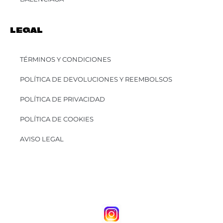
LEGAL
TÉRMINOS Y CONDICIONES
POLÍTICA DE DEVOLUCIONES Y REEMBOLSOS
POLÍTICA DE PRIVACIDAD
POLÍTICA DE COOKIES
AVISO LEGAL