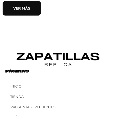
VER MÁS
PÁGINAS
INICIO
TIENDA
PREGUNTAS FRECUENTES