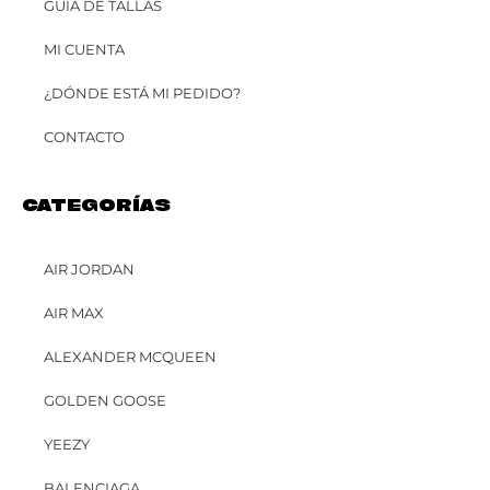
GUÍA DE TALLAS
MI CUENTA
¿DÓNDE ESTÁ MI PEDIDO?
CONTACTO
CATEGORÍAS
AIR JORDAN
AIR MAX
ALEXANDER MCQUEEN
GOLDEN GOOSE
YEEZY
BALENCIAGA