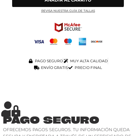
AÑADIR AL CARRITO
REVISA NUESTRA GUÍA DE TALLAS
PAGO SEGURO
MUY ALTA CALIDAD
ENVÍO GRATIS
PRECIO FINAL
PAGO SEGURO
OFRECEMOS PAGOS SEGUROS. TU INFORMACIÓN QUEDA