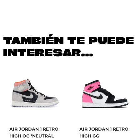
TAMBIÉN TE PUEDE
INTERESAR...
AIR JORDAN 1 RETRO
AIR JORDAN 1 RETRO
HIGH OG ‘NEUTRAL
HIGH GG