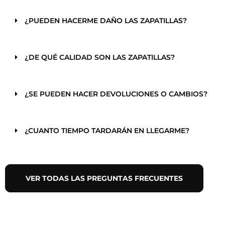
¿PUEDEN HACERME DAÑO LAS ZAPATILLAS?
¿DE QUÉ CALIDAD SON LAS ZAPATILLAS?
¿SE PUEDEN HACER DEVOLUCIONES O CAMBIOS?
¿CUANTO TIEMPO TARDARÁN EN LLEGARME?
VER TODAS LAS PREGUNTAS FRECUENTES