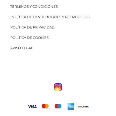
TÉRMINOS Y CONDICIONES
POLÍTICA DE DEVOLUCIONES Y REEMBOLSOS
POLÍTICA DE PRIVACIDAD
POLÍTICA DE COOKIES
AVISO LEGAL