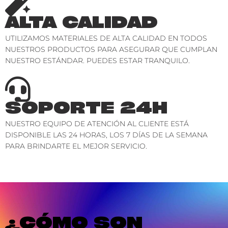
ALTA CALIDAD
UTILIZAMOS MATERIALES DE ALTA CALIDAD EN TODOS
NUESTROS PRODUCTOS PARA ASEGURAR QUE CUMPLAN
NUESTRO ESTÁNDAR. PUEDES ESTAR TRANQUILO.
SOPORTE 24H
NUESTRO EQUIPO DE ATENCIÓN AL CLIENTE ESTÁ
DISPONIBLE LAS 24 HORAS, LOS 7 DÍAS DE LA SEMANA
PARA BRINDARTE EL MEJOR SERVICIO.
¿CÓMO SON