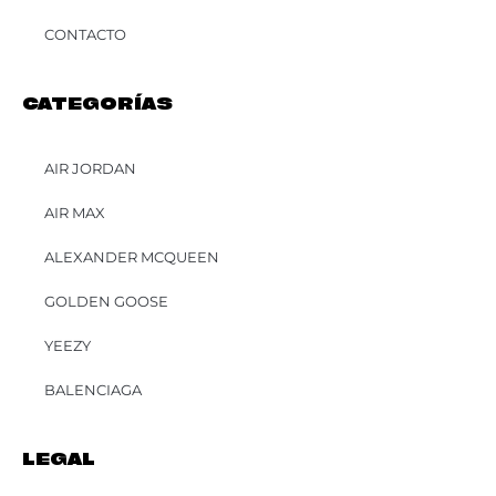
CONTACTO
CATEGORÍAS
AIR JORDAN
AIR MAX
ALEXANDER MCQUEEN
GOLDEN GOOSE
YEEZY
BALENCIAGA
LEGAL