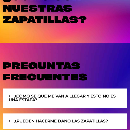
NUESTRAS
ZAPATILLAS?
PREGUNTAS
FRECUENTES
¿CÓMO SÉ QUE ME VAN A LLEGAR Y ESTO NO ES
UNA ESTAFA?
¿PUEDEN HACERME DAÑO LAS ZAPATILLAS?