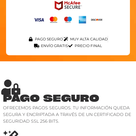
PAGO SEGURO
MUY ALTA CALIDAD
ENVÍO GRATIS
PRECIO FINAL
PAGO SEGURO
OFRECEMOS PAGOS SEGUROS. TU INFORMACIÓN QUEDA
SEGURA Y ENCRIPTADA A TRAVÉS DE UN CERTIFICADO DE
SEGURIDAD SSL 256 BITS.