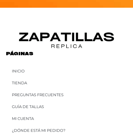
PÁGINAS
INICIO
TIENDA
PREGUNTAS FRECUENTES
GUÍA DE TALLAS
MI CUENTA
¿DÓNDE ESTÁ MI PEDIDO?