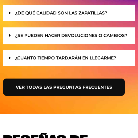
¿DE QUÉ CALIDAD SON LAS ZAPATILLAS?
¿SE PUEDEN HACER DEVOLUCIONES O CAMBIOS?
¿CUANTO TIEMPO TARDARÁN EN LLEGARME?
VER TODAS LAS PREGUNTAS FRECUENTES